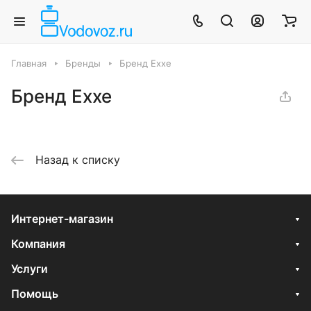
Главная
Бренды
Бренд Exxe
Бренд Exxe
Назад к списку
Интернет-магазин
Компания
Услуги
Помощь