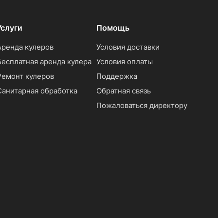
Услуги
Помощь
Аренда кулеров
Условия доставки
Бесплатная аренда кулера
Условия оплаты
Ремонт кулеров
Поддержка
Санитарная обработка
Обратная связь
Пожаловаться директору