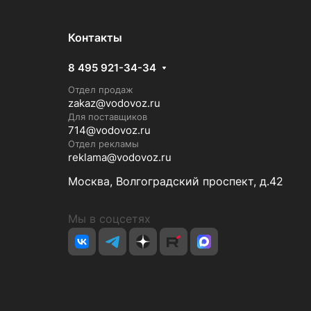
Контакты
8 495 921-34-34
Отдел продаж
zakaz@vodovoz.ru
Для поставщиков
714@vodovoz.ru
Отдел рекламы
reklama@vodovoz.ru
Москва, Волгоградский проспект, д.42
Мы в соцсетях