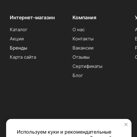
Интернет-магазин
Компания
Каталог
О нас
Акции
Контакты
Бренды
Вакансии
Карта сайта
Отзывы
Сертификаты
Блог
Используем куки и рекомендательные
✕