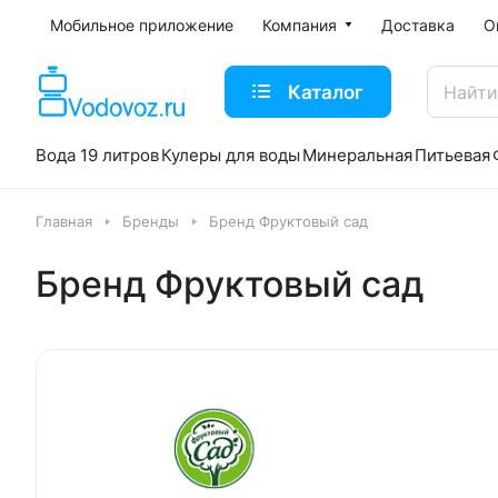
Мобильное приложение
Компания
Доставка
О
Каталог
Вода 19 литров
Кулеры для воды
Минеральная
Питьевая
Главная
Бренды
Бренд Фруктовый сад
Бренд Фруктовый сад