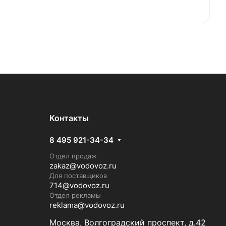
Контакты
8 495 921-34-34
Отдел продаж
zakaz@vodovoz.ru
Для поставщиков
714@vodovoz.ru
Отдел рекламы
reklama@vodovoz.ru
Москва, Волгоградский проспект, д.42