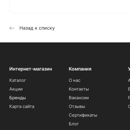
Назад к списку
Интернет-магазин
Компания
Каталог
О нас
Акции
Контакты
Бренды
Вакансии
Карта сайта
Отзывы
Сертификаты
Блог