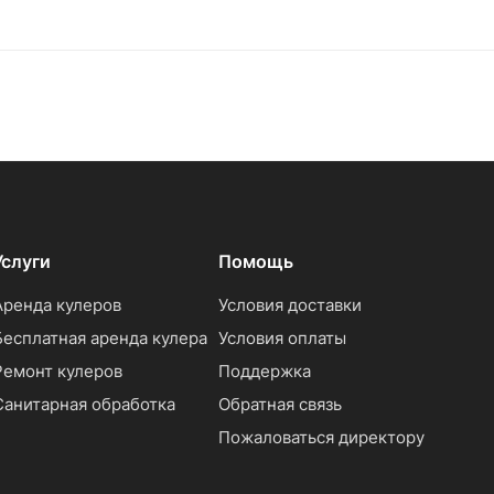
Услуги
Помощь
Аренда кулеров
Условия доставки
Бесплатная аренда кулера
Условия оплаты
Ремонт кулеров
Поддержка
Санитарная обработка
Обратная связь
Пожаловаться директору