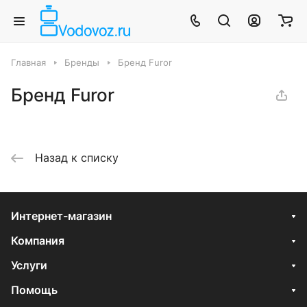
Главная
Бренды
Бренд Furor
Бренд Furor
Назад к списку
Интернет-магазин
Компания
Услуги
Помощь