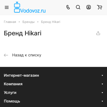
Главная
Бренды
Бренд Hikari
Бренд Hikari
Назад к списку
Интернет-магазин
Компания
Услуги
Помощь