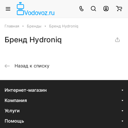
Главная
Бренды
Бренд Hydroniq
Бренд Hydroniq
Назад к списку
Интернет-магазин
Компания
Услуги
Помощь