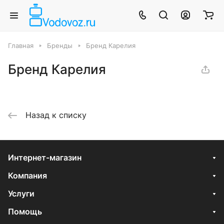
Главная
Бренды
Бренд Карелия
Бренд Карелия
Назад к списку
Интернет-магазин
Компания
Услуги
Помощь