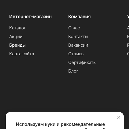
Интернет-магазин
Компания
Каталог
О нас
Акции
Контакты
Бренды
Вакансии
Карта сайта
Отзывы
Сертификаты
Блог
Используем куки и рекомендательные
✕