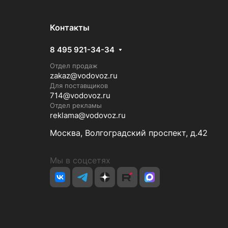
Контакты
8 495 921-34-34
Отдел продаж
zakaz@vodovoz.ru
Для поставщиков
714@vodovoz.ru
Отдел рекламы
reklama@vodovoz.ru
Москва, Волгоградский проспект, д.42
Мы в соцсетях