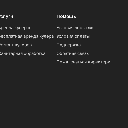
Услуги
Помощь
Аренда кулеров
Условия доставки
Бесплатная аренда кулера
Условия оплаты
Ремонт кулеров
Поддержка
Санитарная обработка
Обратная связь
Пожаловаться директору