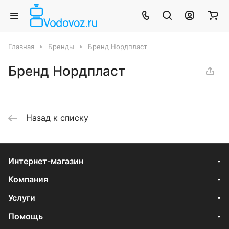
Главная
Бренды
Бренд Нордпласт
Бренд Нордпласт
Назад к списку
Интернет-магазин
Компания
Услуги
Помощь