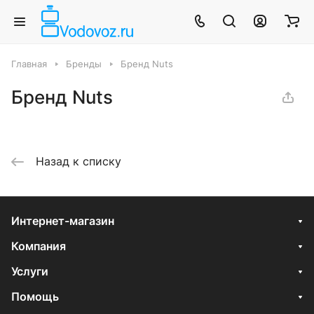
Главная
Бренды
Бренд Nuts
Бренд Nuts
Назад к списку
Интернет-магазин
Компания
Услуги
Помощь