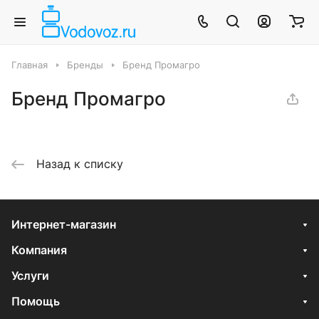
Главная
Бренды
Бренд Промагро
Бренд Промагро
Назад к списку
Интернет-магазин
Компания
Услуги
Помощь