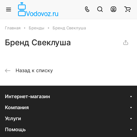
Главная
Бренды
Бренд Свеклуша
Бренд Свеклуша
Назад к списку
Интернет-магазин
Компания
Услуги
Помощь