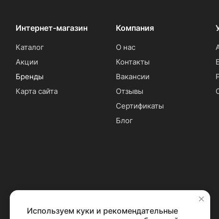
Интернет-магазин
Компания
Каталог
О нас
Акции
Контакты
Бренды
Вакансии
Карта сайта
Отзывы
Сертификаты
Блог
Используем куки и рекомендательные
✕