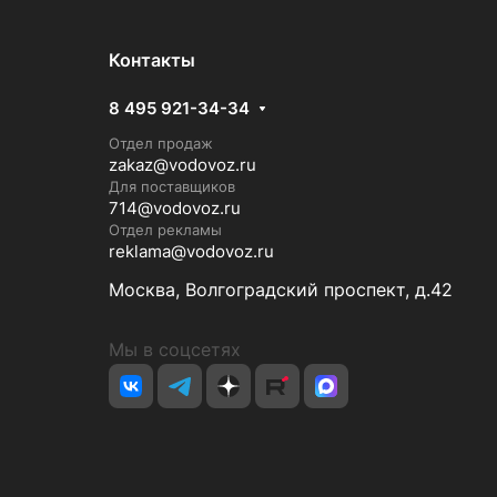
Контакты
8 495 921-34-34
Отдел продаж
zakaz@vodovoz.ru
Для поставщиков
714@vodovoz.ru
Отдел рекламы
reklama@vodovoz.ru
Москва, Волгоградский проспект, д.42
Мы в соцсетях