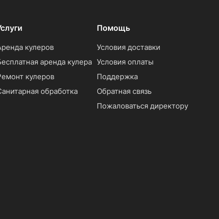
Услуги
Помощь
Аренда кулеров
Условия доставки
Бесплатная аренда кулера
Условия оплаты
Ремонт кулеров
Поддержка
Санитарная обработка
Обратная связь
Пожаловаться директору