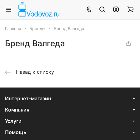
Главная
Бренды
Бренд Валгеда
Бренд Валгеда
Назад к списку
Интернет-магазин
Компания
Услуги
Помощь