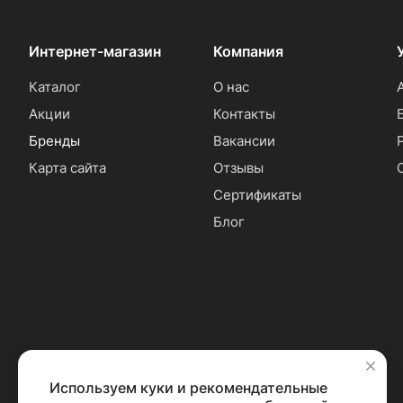
Интернет-магазин
Компания
Каталог
О нас
Акции
Контакты
Бренды
Вакансии
Карта сайта
Отзывы
Сертификаты
Блог
Используем куки и рекомендательные
✕