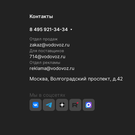
Контакты
8 495 921-34-34
Отдел продаж
zakaz@vodovoz.ru
Для поставщиков
714@vodovoz.ru
Отдел рекламы
reklama@vodovoz.ru
Москва, Волгоградский проспект, д.42
Мы в соцсетях