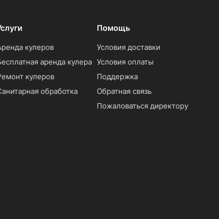
Услуги
Помощь
Аренда кулеров
Условия доставки
Бесплатная аренда кулера
Условия оплаты
Ремонт кулеров
Поддержка
Санитарная обработка
Обратная связь
Пожаловаться директору