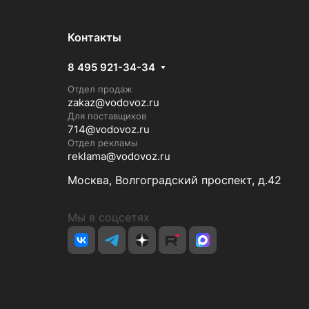
Контакты
8 495 921-34-34
Отдел продаж
zakaz@vodovoz.ru
Для поставщиков
714@vodovoz.ru
Отдел рекламы
reklama@vodovoz.ru
Москва, Волгоградский проспект, д.42
Мы в соцсетях