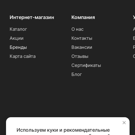
Интернет-магазин
Компания
Каталог
О нас
Акции
Контакты
Бренды
Вакансии
Карта сайта
Отзывы
Сертификаты
Блог
Используем куки и рекомендательные
✕