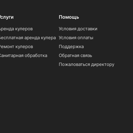
Услуги
Помощь
Аренда кулеров
Условия доставки
Бесплатная аренда кулера
Условия оплаты
Ремонт кулеров
Поддержка
Санитарная обработка
Обратная связь
Пожаловаться директору