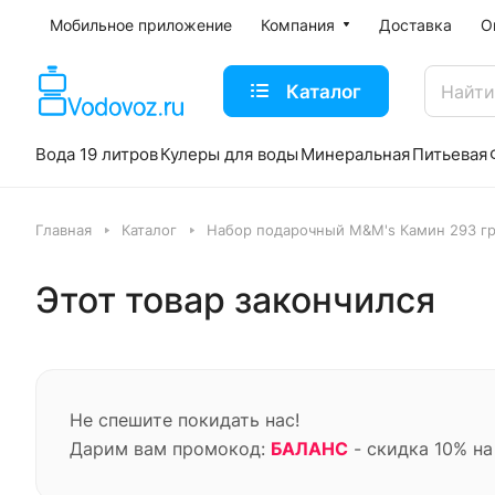
Мобильное приложение
Компания
Доставка
О
Каталог
Вода 19 литров
Кулеры для воды
Минеральная
Питьевая
Главная
Каталог
Набор подарочный M&M's Камин 293 г
Этот товар закончился
Не спешите покидать нас!
Дарим вам промокод:
БАЛАНС
- скидка 10% на