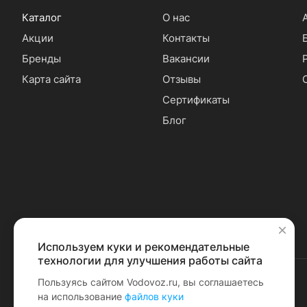
Каталог
О нас
Акции
Контакты
Бренды
Вакансии
Карта сайта
Отзывы
Сертификаты
Блог
Используем куки и рекомендательные
✕
технологии для улучшения работы сайта
Пользуясь сайтом Vodovoz.ru, вы соглашаетесь
на использование
файлов куки
© 2026 Водовоз.RU