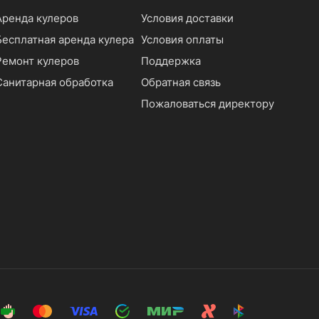
Аренда кулеров
Условия доставки
Бесплатная аренда кулера
Условия оплаты
Ремонт кулеров
Поддержка
Санитарная обработка
Обратная связь
Пожаловаться директору