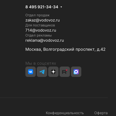
8 495 921-34-34
Отдел продаж
zakaz@vodovoz.ru
Для поставщиков
714@vodovoz.ru
Отдел рекламы
reklama@vodovoz.ru
Москва, Волгоградский проспект, д.42
Мы в соцсетях
Конфиденциальность
Оферта