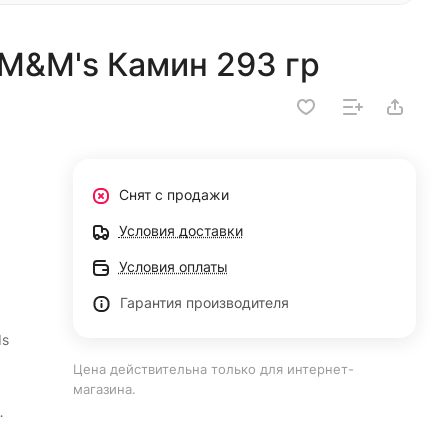
M&M's Камин 293 гр
Снят с продажи
Условия доставки
Условия оплаты
Гарантия производителя
ds
Цена действительна только для интернет-
магазина.