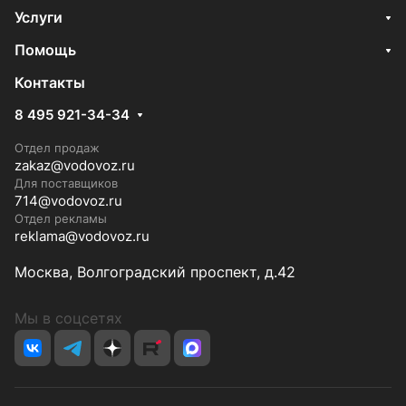
Услуги
Помощь
Контакты
8 495 921-34-34
Отдел продаж
zakaz@vodovoz.ru
Для поставщиков
714@vodovoz.ru
Отдел рекламы
reklama@vodovoz.ru
Москва, Волгоградский проспект, д.42
Мы в соцсетях