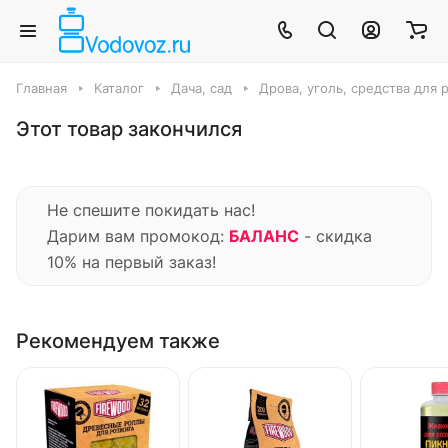
Главная
Каталог
Дача, сад
Дрова, уголь, средства для 
Этот товар закончился
Не спешите покидать нас!
Дарим вам промокод:
БАЛАНС
- скидка
10% на первый заказ!
Рекомендуем также