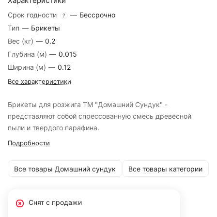
Характеристики
Срок годности
—
Бессрочно
?
Тип
—
Брикеты
Вес (кг)
—
0.2
Глубина (м)
—
0.015
Ширина (м)
—
0.12
Все характеристики
Брикеты для розжига ТМ "Домашний Сундук" -
представляют собой спрессованную смесь древесной
пыли и твердого парафина.
Подробности
Все товары Домашний сундук
Все товары категории
Снят с продажи