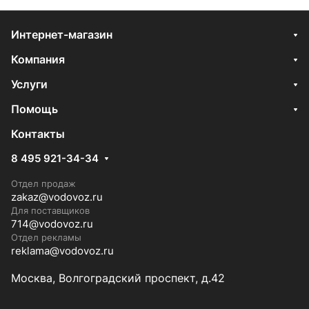
Интернет-магазин
Компания
Услуги
Помощь
Контакты
8 495 921-34-34
Отдел продаж
zakaz@vodovoz.ru
Для поставщиков
714@vodovoz.ru
Отдел рекламы
reklama@vodovoz.ru
Москва, Волгоградский проспект, д.42