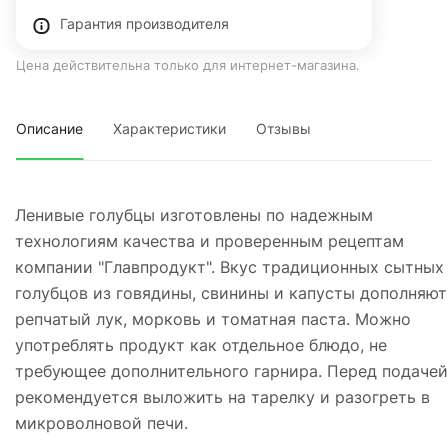
Гарантия производителя
Цена действительна только для интернет-магазина.
Описание
Характеристики
Отзывы
Ленивые голубцы изготовлены по надежным
технологиям качества и проверенным рецептам
компании "Главпродукт". Вкус традиционных сытных
голубцов из говядины, свинины и капусты дополняют
репчатый лук, морковь и томатная паста. Можно
употреблять продукт как отдельное блюдо, не
требующее дополнительного гарнира. Перед подачей
рекомендуется выложить на тарелку и разогреть в
микроволновой печи.