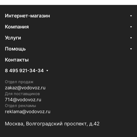
Интернет-магазин
Компания
Услуги
Помощь
Контакты
8 495 921-34-34
Отдел продаж
zakaz@vodovoz.ru
Для поставщиков
714@vodovoz.ru
Отдел рекламы
reklama@vodovoz.ru
Москва, Волгоградский проспект, д.42