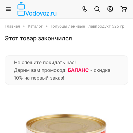
Главная
Каталог
Голубцы ленивые Главпродукт 525 гр
Этот товар закончился
Не спешите покидать нас!
Дарим вам промокод:
БАЛАНС
- скидка
10% на первый заказ!