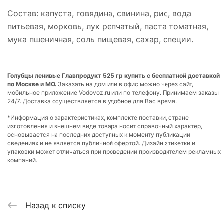
Состав: капуста, говядина, свинина, рис, вода
питьевая, морковь, лук репчатый, паста томатная,
мука пшеничная, соль пищевая, сахар, специи.
Голубцы ленивые Главпродукт 525 гр купить с бесплатной доставкой
по Москве и МО.
Заказать на дом или в офис можно через сайт,
мобильное приложение Vodovoz.ru или по телефону. Принимаем заказы
24/7. Доставка осуществляется в удобное для Вас время.
*Информация о характеристиках, комплекте поставки, стране
изготовления и внешнем виде товара носит справочный характер,
основывается на последних доступных к моменту публикации
сведениях и не является публичной офертой. Дизайн этикетки и
упаковки может отличаться при проведении производителем рекламных
компаний.
Назад к списку