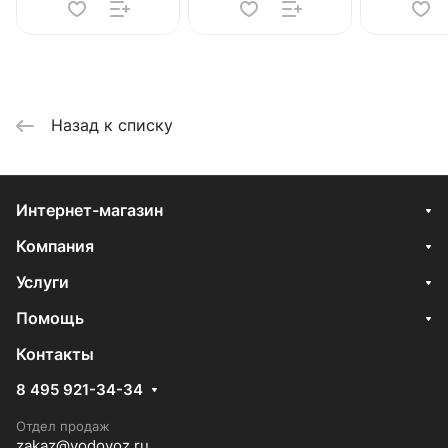
Назад к списку
Интернет-магазин
Компания
Услуги
Помощь
Контакты
8 495 921-34-34
Отдел продаж
zakaz@vodovoz.ru