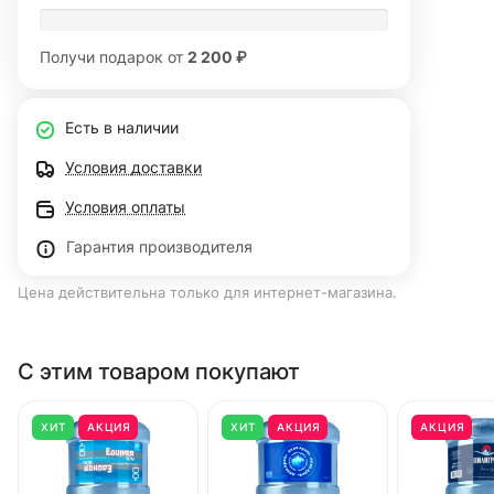
Получи подарок от
2 200 ₽
Есть в наличии
Условия доставки
Условия оплаты
Гарантия производителя
Цена действительна только для интернет-магазина.
С этим товаром покупают
ХИТ
АКЦИЯ
ХИТ
АКЦИЯ
АКЦИЯ