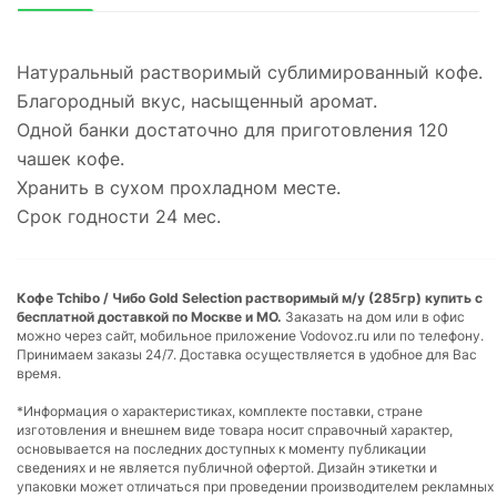
Натуральный растворимый сублимированный кофе.
Благородный вкус, насыщенный аромат.
Одной банки достаточно для приготовления 120
чашек кофе.
Хранить в сухом прохладном месте.
Срок годности 24 мес.
Кофе Tchibo / Чибо Gold Selection растворимый м/у (285гр) купить с
бесплатной доставкой по Москве и МО.
Заказать на дом или в офис
можно через сайт, мобильное приложение Vodovoz.ru или по телефону.
Принимаем заказы 24/7. Доставка осуществляется в удобное для Вас
время.
*Информация о характеристиках, комплекте поставки, стране
изготовления и внешнем виде товара носит справочный характер,
основывается на последних доступных к моменту публикации
сведениях и не является публичной офертой. Дизайн этикетки и
упаковки может отличаться при проведении производителем рекламных