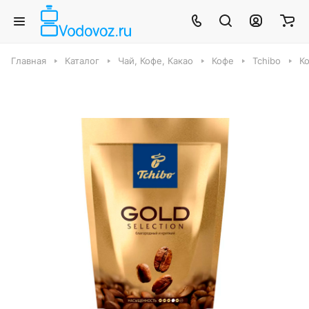
Главная
Каталог
Чай, Кофе, Какао
Кофе
Tchibo
Ко