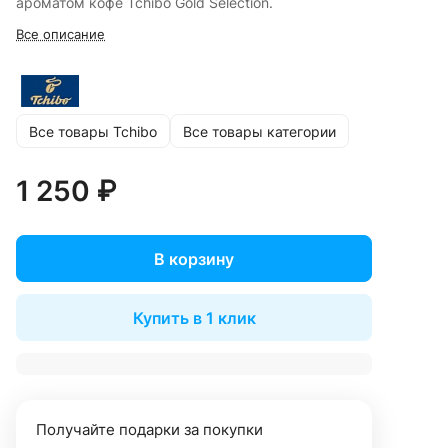
ароматом кофе Tchibo Gold Selection.
Все описание
Все товары Tchibo
Все товары категории
1 250 ₽
В корзину
Купить в 1 клик
Получайте подарки за покупки