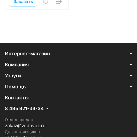
Заказать
Интернет-магазин
Компания
Услуги
Помощь
Контакты
8 495 921-34-34
Отдел продаж
zakaz@vodovoz.ru
Для поставщиков