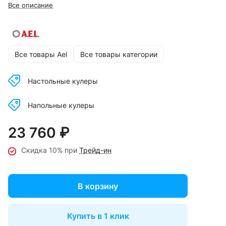
Все описание
Все товары Ael
Все товары категории
Настольные кулеры
Напольные кулеры
23 760 ₽
Скидка 10% при
Трейд-ин
В корзину
Купить в 1 клик