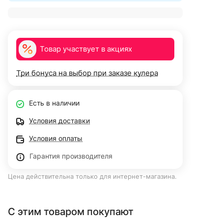
Товар участвует в акциях
Три бонуса на выбор при заказе кулера
Есть в наличии
Условия доставки
Условия оплаты
Гарантия производителя
Цена действительна только для интернет-магазина.
С этим товаром покупают