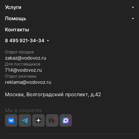
Услуги
Помощь
Контакты
8 495 921-34-34
Отдел продаж
zakaz@vodovoz.ru
Для поставщиков
714@vodovoz.ru
Отдел рекламы
reklama@vodovoz.ru
Москва, Волгоградский проспект, д.42
Мы в соцсетях