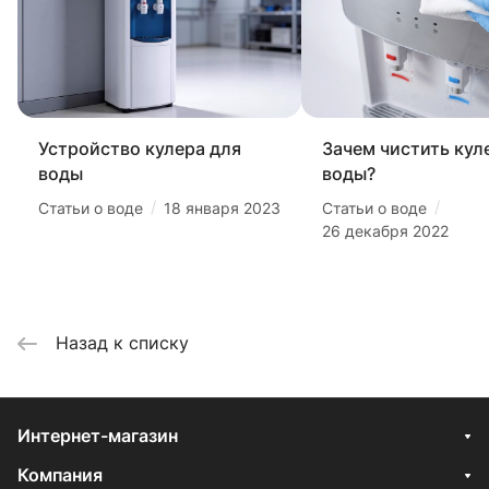
Устройство кулера для
Зачем чистить кул
воды
воды?
/
/
Статьи о воде
18 января 2023
Статьи о воде
26 декабря 2022
Назад к списку
Интернет-магазин
Компания