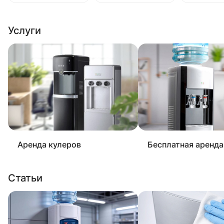
Услуги
Аренда кулеров
Бесплатная аренда
Статьи