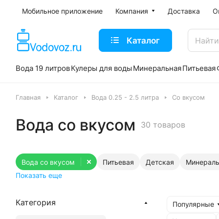
Мобильное приложение
Компания
Доставка
О
Каталог
Вода 19 литров
Кулеры для воды
Минеральная
Питьевая
Главная
Каталог
Вода 0.25 - 2.5 литра
Со вкусом
Вода со вкусом
30 товаров
Вода со вкусом
Питьевая
Детская
Минераль
Показать еще
Категория
Популярные