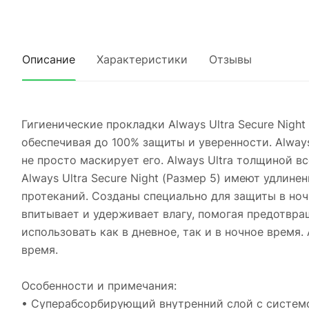
Описание
Характеристики
Отзывы
Гигиенические прокладки Always Ultra Secure Night
обеспечивая до 100% защиты и уверенности. Always
не просто маскирует его. Always Ultra толщиной 
Always Ultra Secure Night (Размер 5) имеют удлин
протеканий. Созданы специально для защиты в ноч
впитывает и удерживает влагу, помогая предотвра
использовать как в дневное, так и в ночное время.
время.
Особенности и примечания:
• Суперабсорбирующий внутренний слой с системой