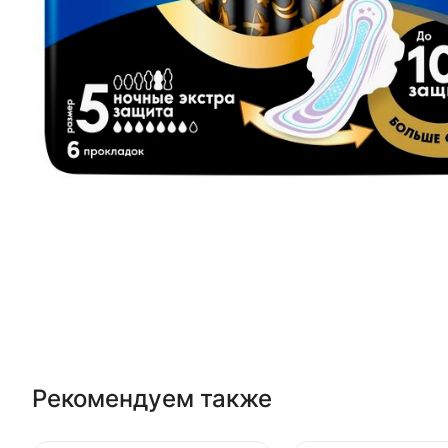
Рекомендуем также