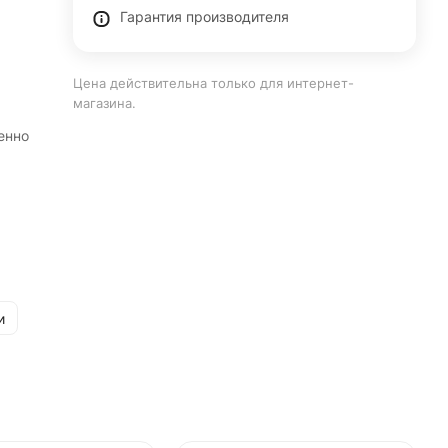
Гарантия производителя
Цена действительна только для интернет-
магазина.
енно
и