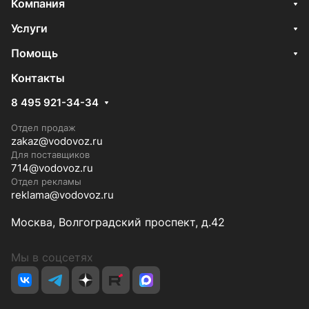
Компания
Услуги
Помощь
Контакты
8 495 921-34-34
Отдел продаж
zakaz@vodovoz.ru
Для поставщиков
714@vodovoz.ru
Отдел рекламы
reklama@vodovoz.ru
Москва, Волгоградский проспект, д.42
Мы в соцсетях