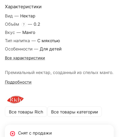
Характеристики
Вид
—
Нектар
Объём
—
0.2
?
Вкус
—
Манго
Тип напитка
—
С мякотью
Особенности
—
Для детей
Все характеристики
Премиальный нектар, созданный из спелых манго.
Подробности
Все товары Rich
Все товары категории
Снят с продажи