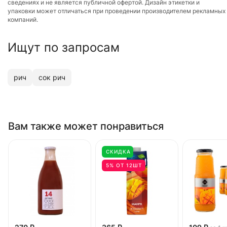
сведениях и не является публичной офертой. Дизайн этикетки и
упаковки может отличаться при проведении производителем рекламных
компаний.
Ищут по запросам
рич
сок рич
Вам также может понравиться
СКИДКА
5% ОТ 12ШТ