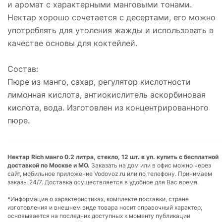
и аромат с характерными манговыми тонами.
Нектар хорошо сочетается с десертами, его можно
употреблять для утоления жажды и использовать в
качестве основы для коктейлей.
Состав:
Пюре из манго, сахар, регулятор кислотности
лимонная кислота, антиокислитель аскорбиновая
кислота, вода. Изготовлен из концентрированного
пюре.
Нектар Rich манго 0.2 литра, стекло, 12 шт. в уп. купить с бесплатной
доставкой по Москве и МО.
Заказать на дом или в офис можно через
сайт, мобильное приложение Vodovoz.ru или по телефону. Принимаем
заказы 24/7. Доставка осуществляется в удобное для Вас время.
*Информация о характеристиках, комплекте поставки, стране
изготовления и внешнем виде товара носит справочный характер,
основывается на последних доступных к моменту публикации