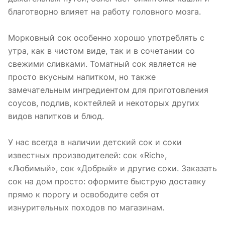
благотворно влияет на работу головного мозга.
Морковный сок особенно хорошо употреблять с
утра, как в чистом виде, так и в сочетании со
свежими сливками. Томатный сок является не
просто вкусным напитком, но также
замечательным ингредиентом для приготовления
соусов, подлив, коктейлей и некоторых других
видов напитков и блюд.
У нас всегда в наличии детский сок и соки
известных производителей: сок «Rich»,
«Любимый», сок «Добрый» и другие соки. Заказать
сок на дом просто: оформите быструю доставку
прямо к порогу и освободите себя от
изнурительных походов по магазинам.