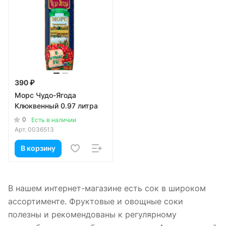
390 ₽
Морс Чудо-Ягода
Клюквенный 0.97 литра
0
Есть в наличии
Арт.
0036513
В корзину
В нашем интернет-магазине есть сок в широком
ассортименте. Фруктовые и овощные соки
полезны и рекомендованы к регулярному