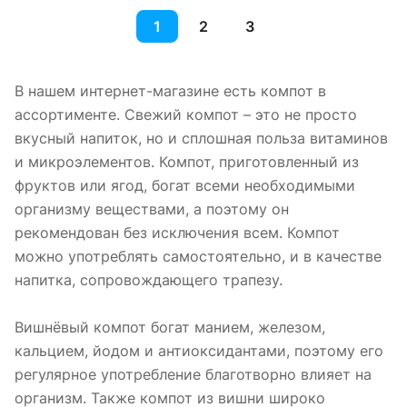
1
2
3
В нашем интернет-магазине есть компот в
ассортименте. Свежий компот – это не просто
вкусный напиток, но и сплошная польза витаминов
и микроэлементов. Компот, приготовленный из
фруктов или ягод, богат всеми необходимыми
организму веществами, а поэтому он
рекомендован без исключения всем. Компот
можно употреблять самостоятельно, и в качестве
напитка, сопровождающего трапезу.
Вишнёвый компот богат манием, железом,
кальцием, йодом и антиоксидантами, поэтому его
регулярное употребление благотворно влияет на
организм. Также компот из вишни широко