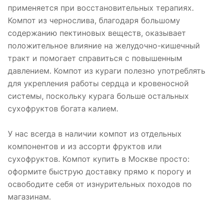
применяется при восстановительных терапиях.
Компот из чернослива, благодаря большому
содержанию пектиновых веществ, оказывает
положительное влияние на желудочно-кишечный
тракт и помогает справиться с повышенным
давлением. Компот из кураги полезно употреблять
для укрепления работы сердца и кровеносной
системы, поскольку курага больше остальных
сухофруктов богата калием.
У нас всегда в наличии компот из отдельных
компонентов и из ассорти фруктов или
сухофруктов. Компот купить в Москве просто:
оформите быструю доставку прямо к порогу и
освободите себя от изнурительных походов по
магазинам.