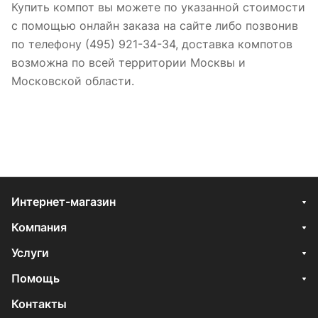
Купить компот вы можете по указанной стоимости
с помощью онлайн заказа на сайте либо позвонив
по телефону (495) 921-34-34, доставка компотов
возможна по всей территории Москвы и
Московской области.
Интернет-магазин
Компания
Услуги
Помощь
Контакты