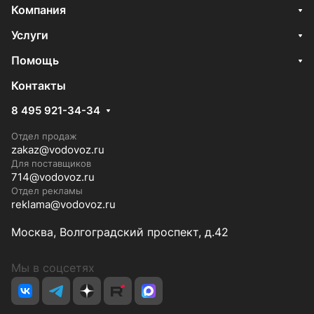
Компания
Услуги
Помощь
Контакты
8 495 921-34-34
Отдел продаж
zakaz@vodovoz.ru
Для поставщиков
714@vodovoz.ru
Отдел рекламы
reklama@vodovoz.ru
Москва, Волгоградский проспект, д.42
Мы в соцсетях