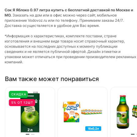
Сок Я Яблоко 0.97 литра купить с бесплатной доставкой по Москве и
МО.
Заказать на дом или в офис можно через сайт, мобильное
приложение Vodovoz.ru или по телефону. Принимаем заказы 24/7.
Доставка осуществляется в удобное для Вас время.
*Информация о характеристиках, комплекте поставки, стране
изготовления и внешнем виде товара носит справочный характер,
основывается на последних доступных к моменту публикации
сведениях и не является публичной офертой. Дизайн этикетки и
упаковки может отличаться при проведении производителем рекламных
компаний.
Вам также может понравиться
СКИДКА
5% ОТ 12ШТ