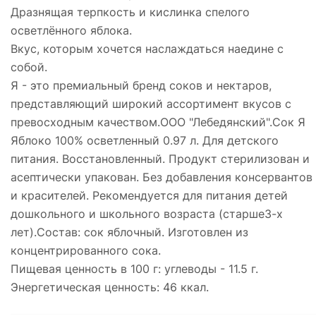
Дразнящая терпкость и кислинка спелого
осветлённого яблока.
Вкус, которым хочется наслаждаться наедине с
собой.
Я - это премиальный бренд соков и нектаров,
представляющий широкий ассортимент вкусов с
превосходным качеством.ООО "Лебедянский".Сок Я
Яблоко 100% осветленный 0.97 л. Для детского
питания. Восстановленный. Продукт стерилизован и
асептически упакован. Без добавления консервантов
и красителей. Рекомендуется для питания детей
дошкольного и школьного возраста (старше3-х
лет).Состав: сок яблочный. Изготовлен из
концентрированного сока.
Пищевая ценность в 100 г: углеводы - 11.5 г.
Энергетическая ценность: 46 ккал.