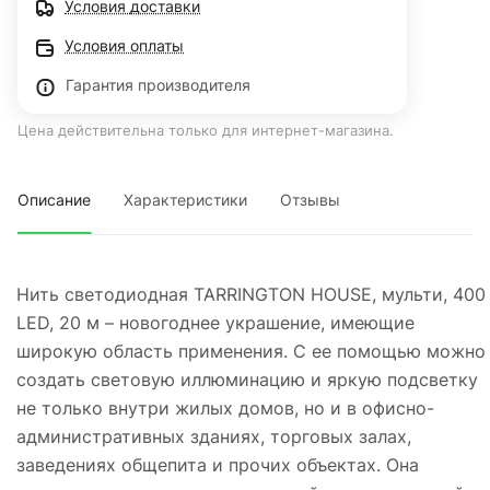
Условия доставки
Условия оплаты
Гарантия производителя
Цена действительна только для интернет-магазина.
Описание
Характеристики
Отзывы
Нить светодиодная TARRINGTON HOUSE, мульти, 400
LED, 20 м – новогоднее украшение, имеющие
широкую область применения. С ее помощью можно
создать световую иллюминацию и яркую подсветку
не только внутри жилых домов, но и в офисно-
административных зданиях, торговых залах,
заведениях общепита и прочих объектах. Она