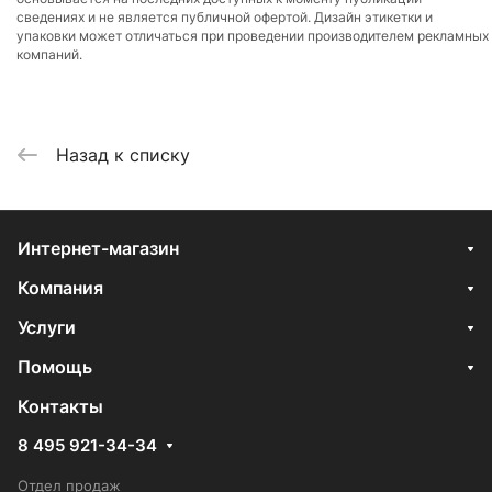
сведениях и не является публичной офертой. Дизайн этикетки и
упаковки может отличаться при проведении производителем рекламных
компаний.
Назад к списку
Интернет-магазин
Компания
Услуги
Помощь
Контакты
8 495 921-34-34
Отдел продаж