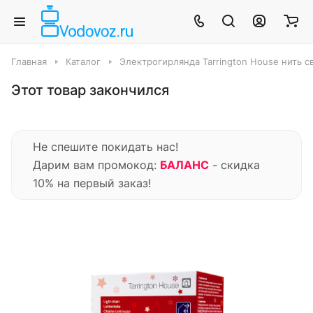
Главная
Каталог
Электрогирлянда Tarrington House нить 
Этот товар закончился
Не спешите покидать нас!
Дарим вам промокод:
БАЛАНС
- скидка
10% на первый заказ!