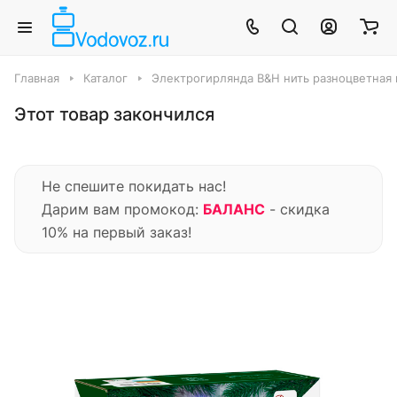
Главная
Каталог
Электрогирлянда B&H нить разноцветная м
Этот товар закончился
Не спешите покидать нас!
Дарим вам промокод:
БАЛАНС
- скидка
10% на первый заказ!