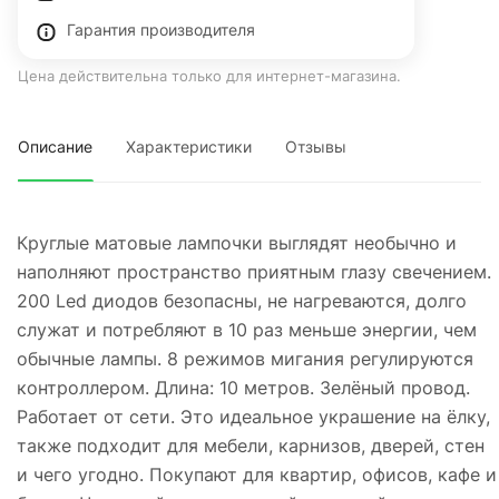
Гарантия производителя
Цена действительна только для интернет-магазина.
Описание
Характеристики
Отзывы
Круглые матовые лампочки выглядят необычно и
наполняют пространство приятным глазу свечением.
200 Led диодов безопасны, не нагреваются, долго
служат и потребляют в 10 раз меньше энергии, чем
обычные лампы. 8 режимов мигания регулируются
контроллером. Длина: 10 метров. Зелёный провод.
Работает от сети. Это идеальное украшение на ёлку,
также подходит для мебели, карнизов, дверей, стен
и чего угодно. Покупают для квартир, офисов, кафе и