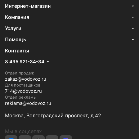
Интернет-магазин
Компания
Услуги
Помощь
Контакты
8 495 921-34-34
Отдел продаж
zakaz@vodovoz.ru
Для поставщиков
714@vodovoz.ru
Отдел рекламы
reklama@vodovoz.ru
Москва, Волгоградский проспект, д.42
Мы в соцсетях