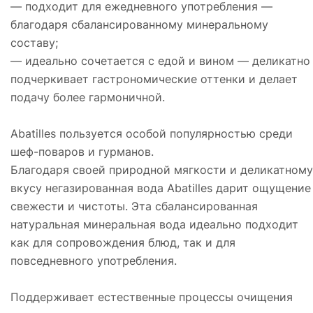
— подходит для ежедневного употребления —
благодаря сбалансированному минеральному
составу;
— идеально сочетается с едой и вином — деликатно
подчеркивает гастрономические оттенки и делает
подачу более гармоничной.
Abatilles пользуется особой популярностью среди
шеф-поваров и гурманов.
Благодаря своей природной мягкости и деликатному
вкусу негазированная вода Abatilles дарит ощущение
свежести и чистоты. Эта сбалансированная
натуральная минеральная вода идеально подходит
как для сопровождения блюд, так и для
повседневного употребления.
Поддерживает естественные процессы очищения