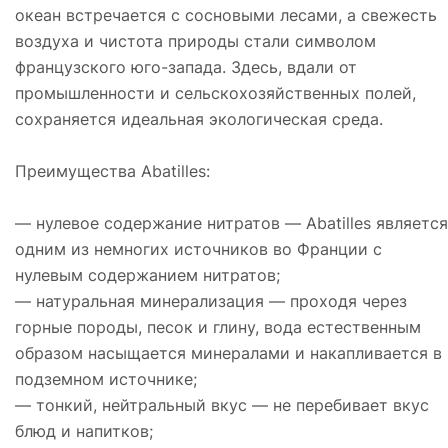
океан встречается с сосновыми лесами, а свежесть
воздуха и чистота природы стали символом
французского юго-запада. Здесь, вдали от
промышленности и сельскохозяйственных полей,
сохраняется идеальная экологическая среда.
Преимущества Abatilles:
— нулевое содержание нитратов — Abatilles является
одним из немногих источников во Франции с
нулевым содержанием нитратов;
— натуральная минерализация — проходя через
горные породы, песок и глину, вода естественным
образом насыщается минералами и накапливается в
подземном источнике;
— тонкий, нейтральный вкус — не перебивает вкус
блюд и напитков;