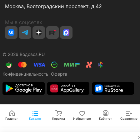
Москва, Волгоградский проспект, д.42
Мы в соцсетях
© 2026 Водовоз.RU
Конфиденциальность
Оферта
Главная
Каталог
Корзина
Избранные
Кабинет
Сравнение
✕