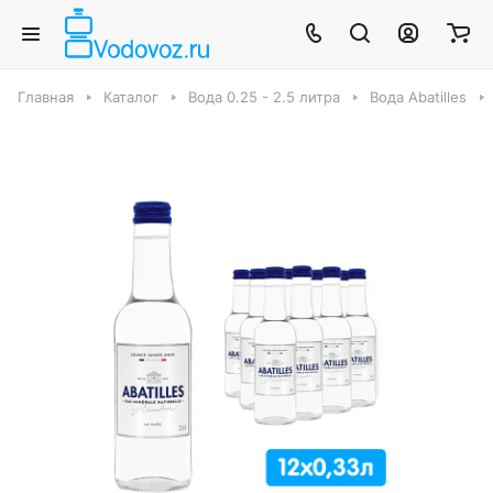
Главная
Каталог
Вода 0.25 - 2.5 литра
Вода Abatilles