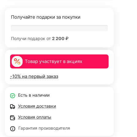
Получайте подарки за покупки
Получи подарок от
2 200 ₽
Товар участвует в акциях
-10% на первый заказ
Есть в наличии
Условия доставки
Условия оплаты
Гарантия производителя