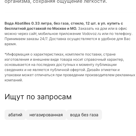
организма, сохраняя ощущение легкости.
Вода Abatilles 0.33 литра, без газа, стекло, 12 шт. в уп. купить с
бесплатной доставкой по Москве и МО.
Заказать на дом или в офис
можно через сайт, мобильное приложение Vodovoz.ru или по телефону.
Принимаем заказы 24/7. Доставка осуществляется в удобное для Вас
время.
*Информация о характеристиках, комплекте поставки, стране
изготовления и внешнем виде товара носит справочный характер,
основывается на последних доступных к моменту публикации
сведениях и не является публичной офертой. Дизайн этикетки и
упаковки может отличаться при проведении производителем рекламных
компаний.
Ищут по запросам
абатий
негазированная
вода без газа