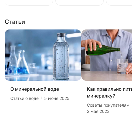
Статьи
О минеральной воде
Как правильно пит
минералку?
/
Статьи о воде
5 июня 2025
Советы покупателям
2 мая 2023