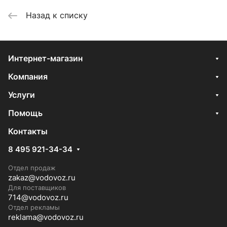
Назад к списку
Интернет-магазин
Компания
Услуги
Помощь
Контакты
8 495 921-34-34
Отдел продаж
zakaz@vodovoz.ru
Для поставщиков
714@vodovoz.ru
Отдел рекламы
reklama@vodovoz.ru