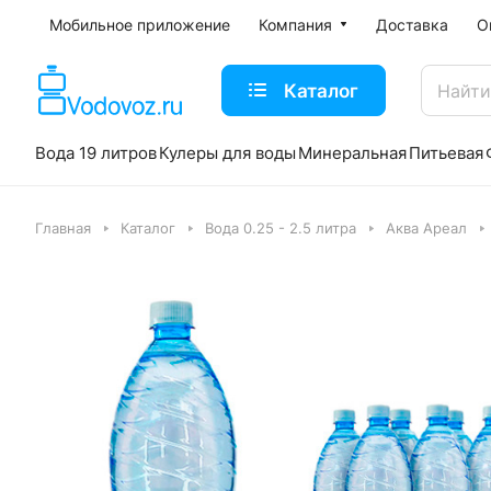
Мобильное приложение
Компания
Доставка
О
Каталог
Вода 19 литров
Кулеры для воды
Минеральная
Питьевая
Главная
Каталог
Вода 0.25 - 2.5 литра
Аква Ареал