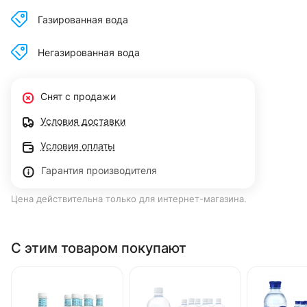
Газированная вода
Негазированная вода
Снят с продажи
Условия доставки
Условия оплаты
Гарантия производителя
Цена действительна только для интернет-магазина.
С этим товаром покупают