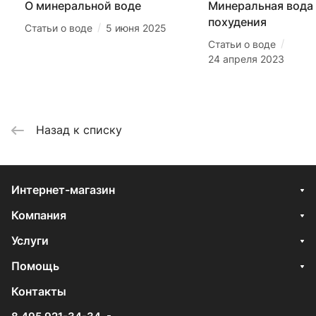
О минеральной воде
Минеральная вода
похудения
/
Статьи о воде
5 июня 2025
/
Статьи о воде
24 апреля 2023
Назад к списку
Интернет-магазин
Компания
Услуги
Помощь
Контакты