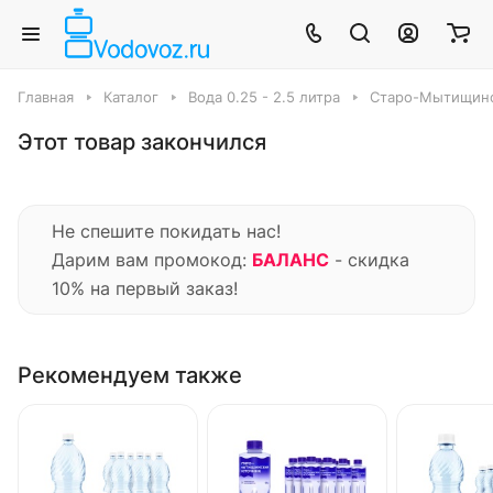
Главная
Каталог
Вода 0.25 - 2.5 литра
Старо-Мытищинс
Этот товар закончился
Не спешите покидать нас!
Дарим вам промокод:
БАЛАНС
- скидка
10% на первый заказ!
Рекомендуем также