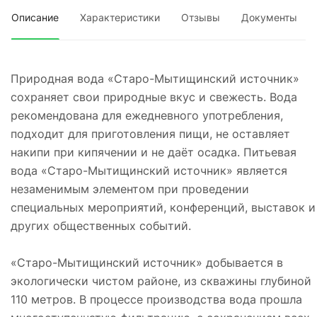
Описание
Характеристики
Отзывы
Документы
Природная вода «Старо-Мытищинский источник»
сохраняет свои природные вкус и свежесть. Вода
рекомендована для ежедневного употребления,
подходит для приготовления пищи, не оставляет
накипи при кипячении и не даёт осадка. Питьевая
вода «Старо-Мытищинский источник» является
незаменимым элементом при проведении
специальных мероприятий, конференций, выставок и
других общественных событий.
«Старо-Мытищинский источник» добывается в
экологически чистом районе, из скважины глубиной
110 метров. В процессе производства вода прошла