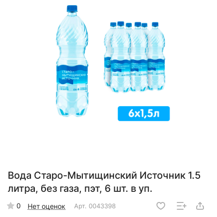
Вода Старо-Мытищинский Источник 1.5
литра, без газа, пэт, 6 шт. в уп.
0
Нет оценок
Арт.
0043398