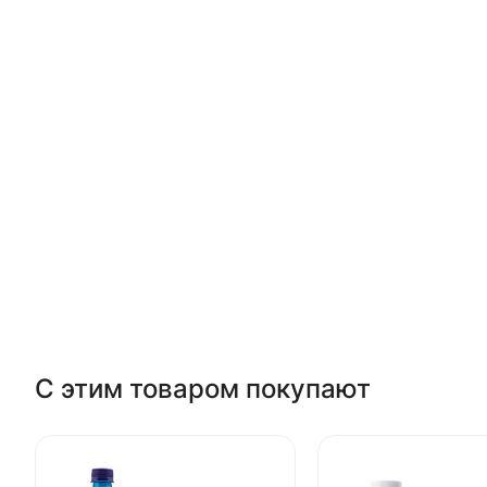
С этим товаром покупают