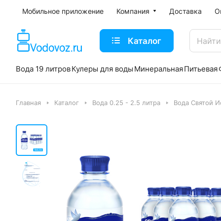
Мобильное приложение
Компания
Доставка
О
Каталог
Вода 19 литров
Кулеры для воды
Минеральная
Питьевая
Главная
Каталог
Вода 0.25 - 2.5 литра
Вода Святой И