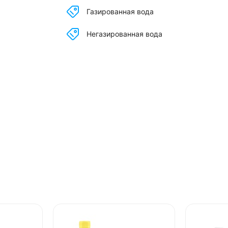
Газированная вода
Негазированная вода