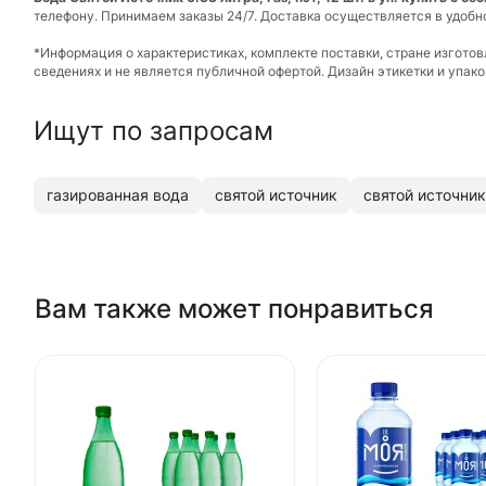
телефону. Принимаем заказы 24/7. Доставка осуществляется в удобн
*Информация о характеристиках, комплекте поставки, стране изгото
сведениях и не является публичной офертой. Дизайн этикетки и упа
Ищут по запросам
газированная вода
святой источник
святой источник
Вам также может понравиться