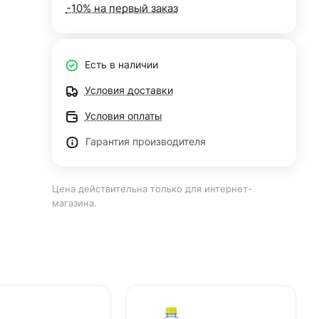
-10% на первый заказ
Есть в наличии
Условия доставки
Условия оплаты
Гарантия производителя
Цена действительна только для интернет-
магазина.