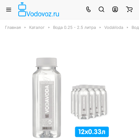
Главная
Каталог
Вода 0.25 - 2.5 литра
VodaVoda
Вод