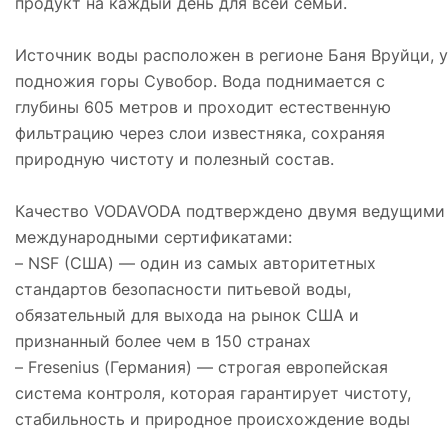
продукт на каждый день для всей семьи.
Источник воды расположен в регионе Баня Вруйци, у
подножия горы Сувобор. Вода поднимается с
глубины 605 метров и проходит естественную
фильтрацию через слои известняка, сохраняя
природную чистоту и полезный состав.
Качество VODAVODA подтверждено двумя ведущими
международными сертификатами:
– NSF (США) — один из самых авторитетных
стандартов безопасности питьевой воды,
обязательный для выхода на рынок США и
признанный более чем в 150 странах
– Fresenius (Германия) — строгая европейская
система контроля, которая гарантирует чистоту,
стабильность и природное происхождение воды