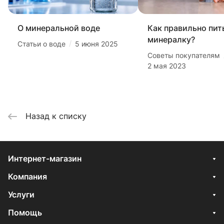
О минеральной воде
Как правильно пит
минералку?
/
Статьи о воде
5 июня 2025
Советы покупателям
2 мая 2023
Назад к списку
Интернет-магазин
Компания
Услуги
Помощь