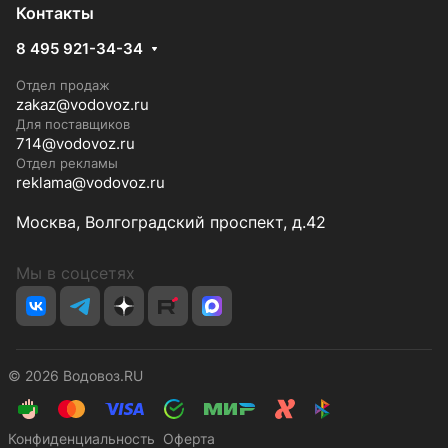
Контакты
8 495 921-34-34
Отдел продаж
zakaz@vodovoz.ru
Для поставщиков
714@vodovoz.ru
Отдел рекламы
reklama@vodovoz.ru
Москва, Волгоградский проспект, д.42
Мы в соцсетях
© 2026 Водовоз.RU
Конфиденциальность
Оферта