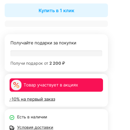
Купить в 1 клик
Получайте подарки за покупки
Получи подарок от
2 200 ₽
Товар участвует в акциях
-10% на первый заказ
Есть в наличии
Условия доставки