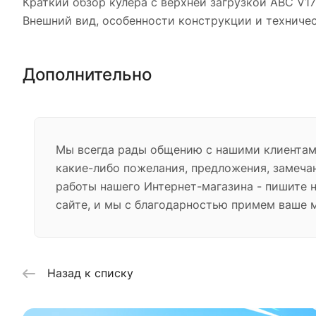
Краткий обзор кулера с верхней загрузкой ABC V17
Внешний вид, особенности конструкции и техниче
Дополнительно
Мы всегда рады общению с нашими клиентами
какие-либо пожелания, предложения, замеча
работы нашего Интернет-магазина - пишите 
сайте, и мы с благодарностью примем ваше 
Назад к списку