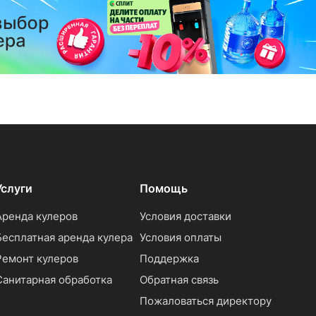
Услуги
Помощь
Аренда кулеров
Условия доставки
Бесплатная аренда кулера
Условия оплаты
Ремонт кулеров
Поддержка
Санитарная обработка
Обратная связь
Пожаловаться директору