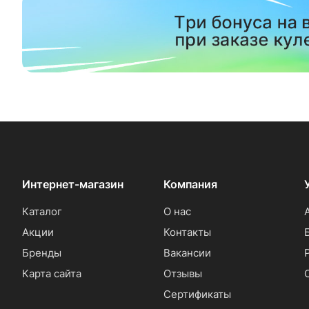
Интернет-магазин
Компания
Каталог
О нас
Акции
Контакты
Бренды
Вакансии
Карта сайта
Отзывы
Сертификаты