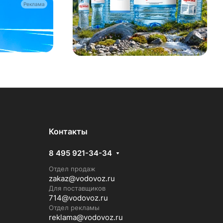
Реклама
Контакты
8 495 921-34-34
Отдел продаж
zakaz@vodovoz.ru
Для поставщиков
714@vodovoz.ru
Отдел рекламы
reklama@vodovoz.ru