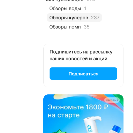
Обзоры воды
1
Обзоры кулеров
237
Обзоры помп
35
Подпишитесь на рассылку
наших новостей и акций
Подписаться
Реклама