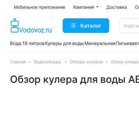
Мобильное приложение
Компания
Доставка
О
Каталог
Вода 19 литров
Кулеры для воды
Минеральная
Питьевая
Главная
Видеообзоры
Обзоры кулеров
Обзор кулера
Обзор кулера для воды A