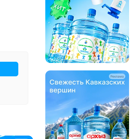
Реклама