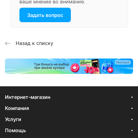
ваше мнение во внимание.
Задать вопрос
Назад к списку
Реклама
Интернет-магазин
Компания
Услуги
Помощь