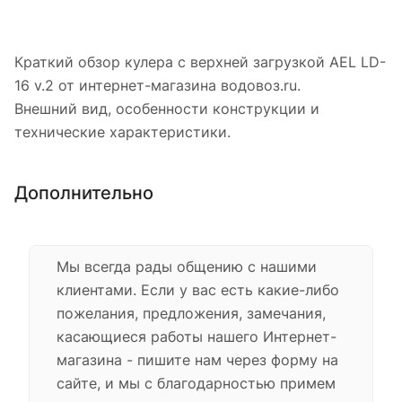
Краткий обзор кулера с верхней загрузкой AEL LD-
16 v.2 от интернет-магазина водовоз.ru.
Внешний вид, особенности конструкции и
технические характеристики.
Дополнительно
Мы всегда рады общению с нашими
клиентами. Если у вас есть какие-либо
пожелания, предложения, замечания,
касающиеся работы нашего Интернет-
магазина - пишите нам через форму на
сайте, и мы с благодарностью примем