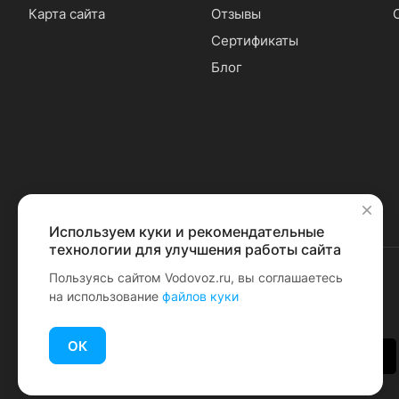
Карта сайта
Отзывы
Сертификаты
Блог
Используем куки и рекомендательные
✕
технологии для улучшения работы сайта
Пользуясь сайтом Vodovoz.ru, вы соглашаетесь
на использование
файлов куки
© 2026 Водовоз.RU
ОК