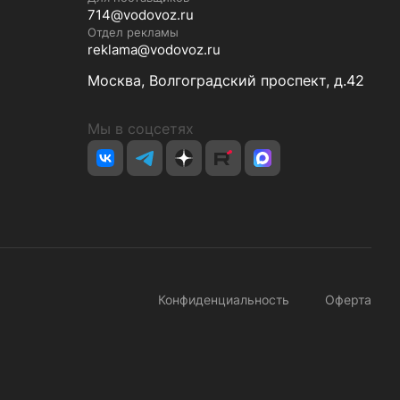
714@vodovoz.ru
Отдел рекламы
reklama@vodovoz.ru
Москва, Волгоградский проспект, д.42
Мы в соцсетях
Конфиденциальность
Оферта