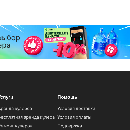
Услуги
Помощь
Аренда кулеров
Условия доставки
Бесплатная аренда кулера
Условия оплаты
Ремонт кулеров
Поддержка