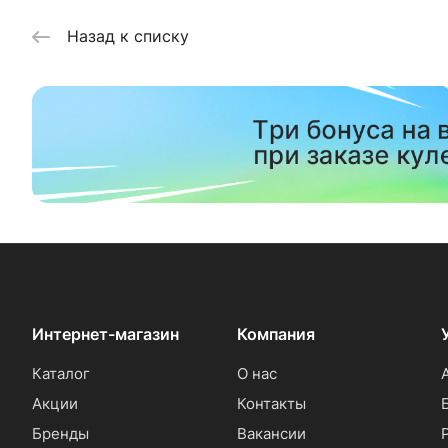
Назад к списку
Интернет-магазин
Компания
Каталог
О нас
Акции
Контакты
Бренды
Вакансии