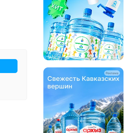
Реклама