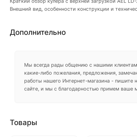
Краткий обзор кулера с верхней загрузкой AEL LD-
Внешний вид, особенности конструкции и техниче
Дополнительно
Мы всегда рады общению с нашими клиентами
какие-либо пожелания, предложения, замеча
работы нашего Интернет-магазина - пишите 
сайте, и мы с благодарностью примем ваше 
Товары