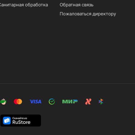
Санитарная обработка
Обратная связь
Пожаловаться директору