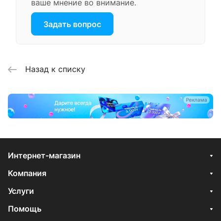
ваше мнение во внимание.
Задать вопрос
Назад к списку
Реклама
Интернет-магазин
Компания
Услуги
Помощь