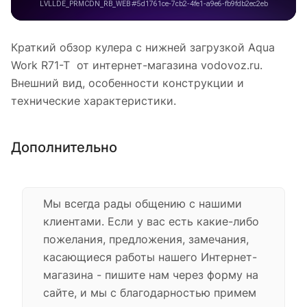
Краткий обзор кулера с нижней загрузкой Aqua
Work R71-T от интернет-магазина vodovoz.ru.
Внешний вид, особенности конструкции и
технические характеристики.
Дополнительно
Мы всегда рады общению с нашими
клиентами. Если у вас есть какие-либо
пожелания, предложения, замечания,
касающиеся работы нашего Интернет-
магазина - пишите нам через форму на
сайте, и мы с благодарностью примем