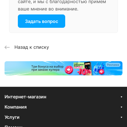
сайте, и мы с благодарностью примем
ваше мнение во внимание.
Задать вопрос
Назад к списку
Реклама
Интернет-магазин
Компания
Услуги