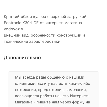
Краткий обзор кулера с верхней загрузкой
Ecotronic K30-LCE от интернет-магазина
vodovoz.ru.
Внешний вид, особенности конструкции и
технические характеристики.
Дополнительно
Мы всегда рады общению с нашими
клиентами. Если у вас есть какие-либо
пожелания, предложения, замечания,
касающиеся работы нашего Интернет-
магазина - пишите нам через форму на