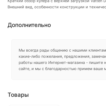
Краткий обзор кулера с верхней загрузкой Vatten 
Внешний вид, особенности конструкции и техниче
Дополнительно
Мы всегда рады общению с нашими клиентами
какие-либо пожелания, предложения, замеча
работы нашего Интернет-магазина - пишите 
сайте, и мы с благодарностью примем ваше 
Товары