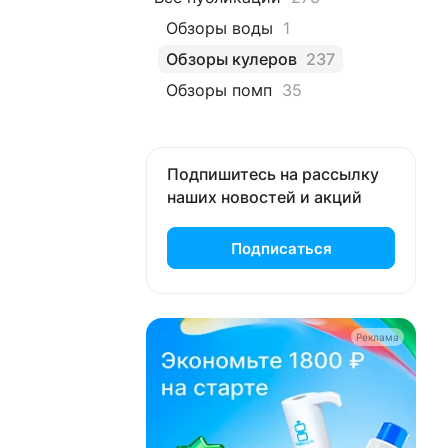
Обзоры воды
1
Обзоры кулеров
237
Обзоры помп
35
Подпишитесь на рассылку
наших новостей и акций
Подписаться
Реклама