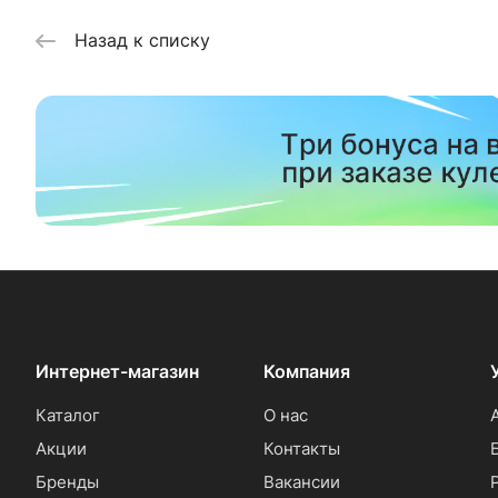
Назад к списку
Интернет-магазин
Компания
Каталог
О нас
Акции
Контакты
Бренды
Вакансии