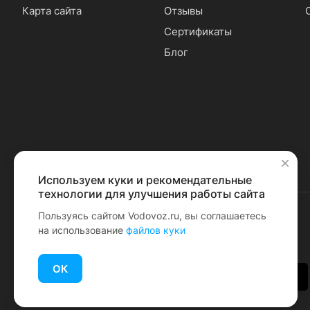
Карта сайта
Отзывы
Сертификаты
Блог
Используем куки и рекомендательные
✕
технологии для улучшения работы сайта
Пользуясь сайтом Vodovoz.ru, вы соглашаетесь
на использование
файлов куки
© 2026 Водовоз.RU
ОК