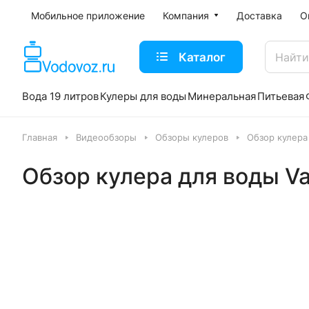
Мобильное приложение
Компания
Доставка
О
Каталог
Вода 19 литров
Кулеры для воды
Минеральная
Питьевая
Главная
Видеообзоры
Обзоры кулеров
Обзор кулера
Обзор кулера для воды V