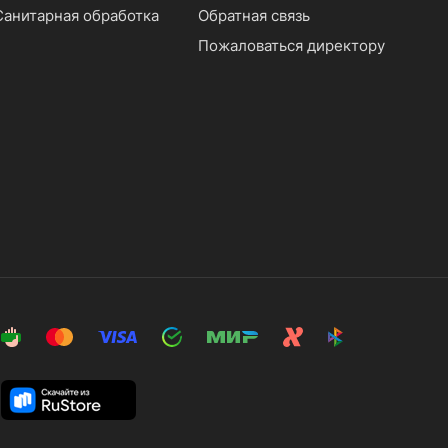
Санитарная обработка
Обратная связь
Пожаловаться директору