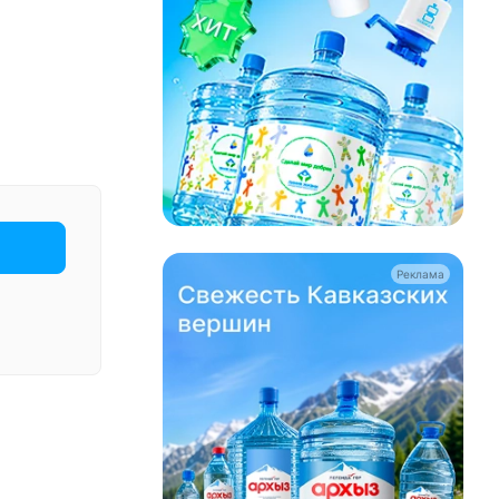
Реклама