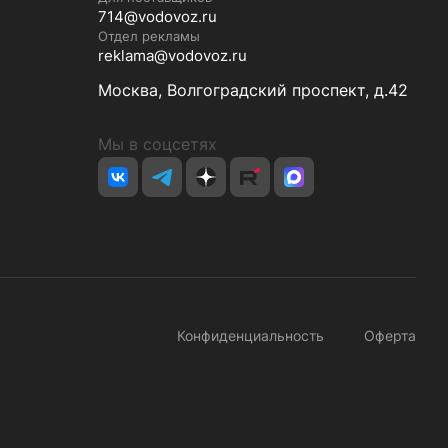
714@vodovoz.ru
Отдел рекламы
reklama@vodovoz.ru
Москва, Волгоградский проспект, д.42
Мы в соцсетях
Конфиденциальность
Оферта