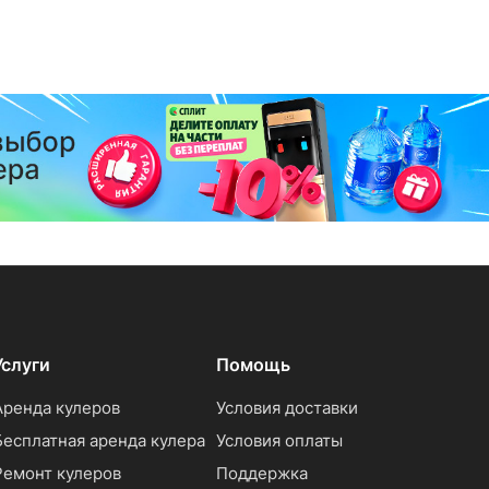
Услуги
Помощь
Аренда кулеров
Условия доставки
Бесплатная аренда кулера
Условия оплаты
Ремонт кулеров
Поддержка