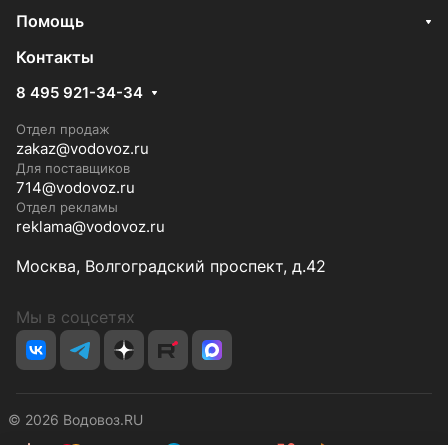
Помощь
Контакты
8 495 921-34-34
Отдел продаж
zakaz@vodovoz.ru
Для поставщиков
714@vodovoz.ru
Отдел рекламы
reklama@vodovoz.ru
Москва, Волгоградский проспект, д.42
Мы в соцсетях
© 2026 Водовоз.RU