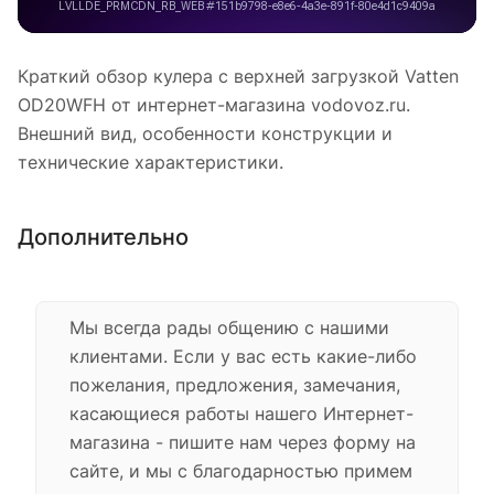
Краткий обзор кулера с верхней загрузкой Vatten
OD20WFH от интернет-магазина vodovoz.ru.
Внешний вид, особенности конструкции и
технические характеристики.
Дополнительно
Мы всегда рады общению с нашими
клиентами. Если у вас есть какие-либо
пожелания, предложения, замечания,
касающиеся работы нашего Интернет-
магазина - пишите нам через форму на
сайте, и мы с благодарностью примем