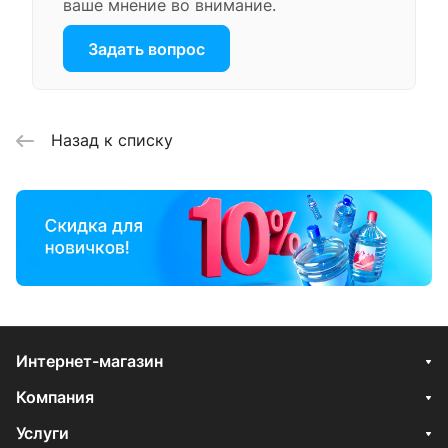
ваше мнение во внимание.
Задать вопрос
Назад к списку
Интернет-магазин
Компания
Услуги