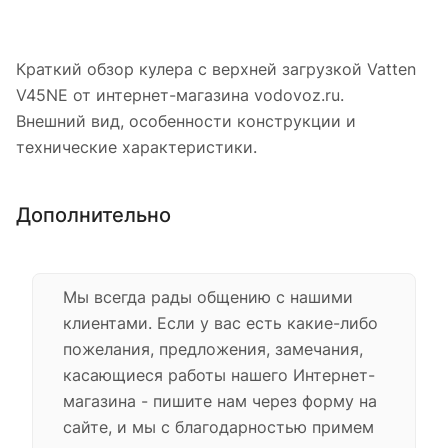
Краткий обзор кулера с верхней загрузкой Vatten
V45NE от интернет-магазина vodovoz.ru.
Внешний вид, особенности конструкции и
технические характеристики.
Дополнительно
Мы всегда рады общению с нашими
клиентами. Если у вас есть какие-либо
пожелания, предложения, замечания,
касающиеся работы нашего Интернет-
магазина - пишите нам через форму на
сайте, и мы с благодарностью примем