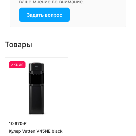
ваше мнение во внимание.
Задать вопрос
Товары
АКЦИЯ
10 670 ₽
Кулер Vatten V45NE black