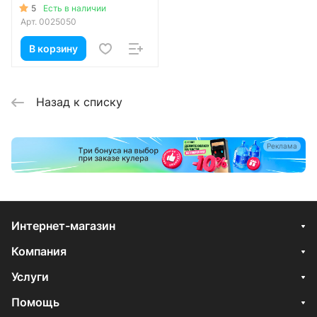
5
Есть в наличии
Арт.
0025050
В корзину
Назад к списку
Реклама
Интернет-магазин
Компания
Услуги
Помощь