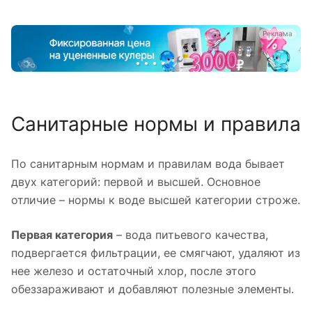
а
Реклама
Санитарные нормы и правила
По санитарным нормам и правилам вода бывает
двух категорий: первой и высшей. Основное
отличие – нормы к воде высшей категории строже.
Первая категория
– вода питьевого качества,
подвергается фильтрации, ее смягчают, удаляют из
нее железо и остаточный хлор, после этого
обеззараживают и добавляют полезные элементы.