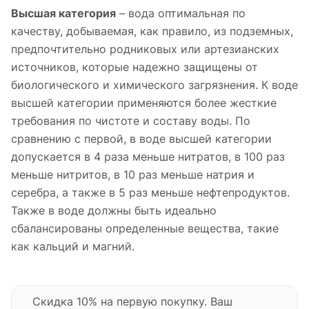
Высшая категория
– вода оптимальная по
качеству, добываемая, как правило, из подземных,
предпочтительно родниковых или артезианских
источников, которые надежно защищены от
биологического и химического загрязнения. К воде
высшей категории применяются более жесткие
требования по чистоте и составу воды. По
сравнению с первой, в воде высшей категории
допускается в 4 раза меньше нитратов, в 100 раз
меньше нитритов, в 10 раз меньше натрия и
серебра, а также в 5 раз меньше нефтепродуктов.
Также в воде должны быть идеально
сбалансированы определенные вещества, такие
как кальций и магний.
Скидка 10% на первую покупку. Ваш