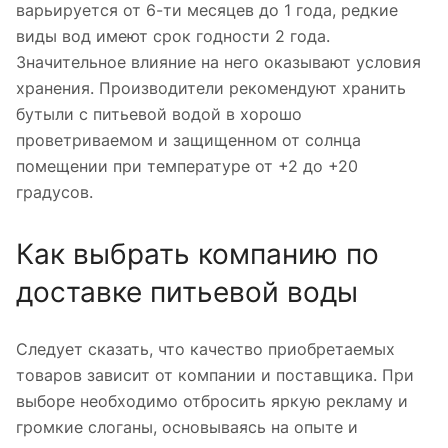
варьируется от 6-ти месяцев до 1 года, редкие
виды вод имеют срок годности 2 года.
Значительное влияние на него оказывают условия
хранения. Производители рекомендуют хранить
бутыли с питьевой водой в хорошо
проветриваемом и защищенном от солнца
помещении при температуре от +2 до +20
градусов.
Как выбрать компанию по
доставке питьевой воды
Следует сказать, что качество приобретаемых
товаров зависит от компании и поставщика. При
выборе необходимо отбросить яркую рекламу и
громкие слоганы, основываясь на опыте и