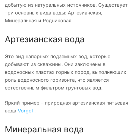
добытую из натуральных источников. Существует
три основных вида воды: Артезианская,
Минеральная и Родниковая.
Артезианская вода
Это вид напорных подземных вод, которые
добывают из скважины. Они заключены в
водоносных пластах горных пород, выполняющих
роль водоносного горизонта, что является
естественным фильтром грунтовых вод.
Яркий пример – природная артезианская питьевая
вода
Vorgol
.
Минеральная вода