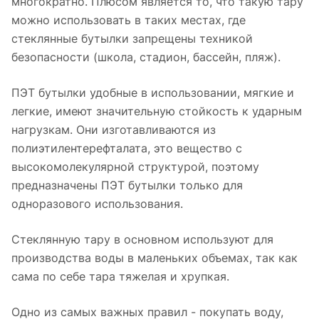
многократно. Плюсом является то, что такую тару
можно использовать в таких местах, где
стеклянные бутылки запрещены техникой
безопасности (школа, стадион, бассейн, пляж).
ПЭТ бутылки удобные в использовании, мягкие и
легкие, имеют значительную стойкость к ударным
нагрузкам. Они изготавливаются из
полиэтилентерефталата, это вещество с
высокомолекулярной структурой, поэтому
предназначены ПЭТ бутылки только для
одноразового использования.
Стеклянную тару в основном используют для
производства воды в маленьких объемах, так как
сама по себе тара тяжелая и хрупкая.
Одно из самых важных правил - покупать воду,