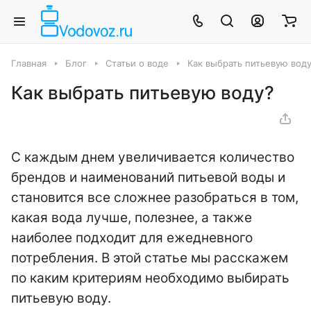
Главная
Блог
Статьи о воде
Как выбрать питьевую вод
Как выбрать питьевую воду?
С каждым днем увеличивается количество
брендов и наименований питьевой воды и
становится все сложнее разобраться в том,
какая вода лучше, полезнее, а также
наиболее подходит для ежедневного
потребления. В этой статье мы расскажем
по каким критериям необходимо выбирать
питьевую воду.