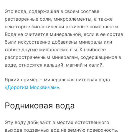
Это вода, содержащая в своем составе
растворённые соли, микроэлементы, а также
некоторые биологически активные компоненты.
Вода не считается минеральной, если в ее состав
были искусственно добавлены минералы или
любые другие микроэлементы. К наиболее
распространенным минералам, содержащимся в
воде, относятся кальций, магний и калий.
Яркий пример – минеральная питьевая вода
«Дорогим Москвичам»
.
Родниковая вода
Эту воду добывают в местах естественного
выхода подземных вод на земную поверхность.