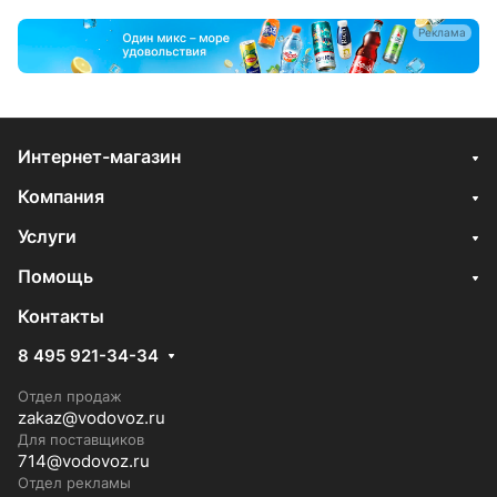
Реклама
Интернет-магазин
Компания
Услуги
Помощь
Контакты
8 495 921-34-34
Отдел продаж
zakaz@vodovoz.ru
Для поставщиков
714@vodovoz.ru
Отдел рекламы