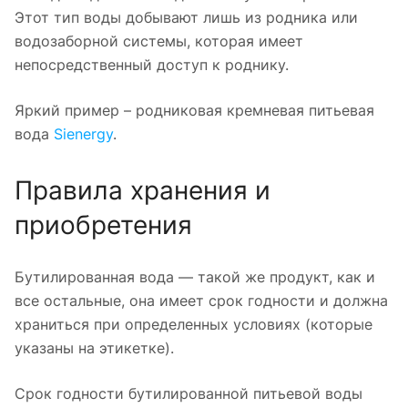
Этот тип воды добывают лишь из родника или
водозаборной системы, которая имеет
непосредственный доступ к роднику.
Яркий пример – родниковая кремневая питьевая
вода
Sienergy
.
Правила хранения и
приобретения
Бутилированная вода — такой же продукт, как и
все остальные, она имеет срок годности и должна
храниться при определенных условиях (которые
указаны на этикетке).
Срок годности бутилированной питьевой воды