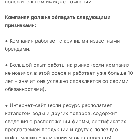
положительном имидже компании.
Компания должна обладать следующими
признаками:
● Компания работает с крупными известными
брендами.
● Большой опыт работы на рынке (если компания
не новичок в этой сфере и работает уже больше 10
лет – значит она успешно справляется со своими
обязанностями).
● Интернет-сайт (если ресурс располагает
каталогом воды и других товаров, содержит
сведения о расположении фирмы, сертификатах
предлагаемой продукции и другую полезную
информацию – компании можно доверять).