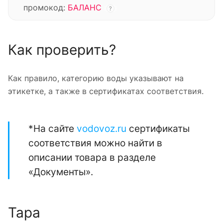
промокод:
БАЛАНС
?
Как проверить?
Как правило, категорию воды указывают на
этикетке, а также в сертификатах соответствия.
*На сайте
vodovoz.ru
сертификаты
соответствия можно найти в
описании товара в разделе
«Документы».
Тара