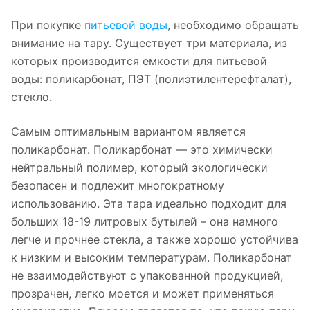
При покупке
питьевой воды
, необходимо обращать
внимание на тару. Существует три материала, из
которых производится емкости для питьевой
воды: поликарбонат, ПЭТ (полиэтилентерефталат),
стекло.
Самым оптимальным вариантом является
поликарбонат. Поликарбонат — это химически
нейтральный полимер, который экологически
безопасен и подлежит многократному
использованию. Эта тара идеально подходит для
больших 18-19 литровых бутылей – она намного
легче и прочнее стекла, а также хорошо устойчива
к низким и высоким температурам. Поликарбонат
не взаимодействуют с упакованной продукцией,
прозрачен, легко моется и может применяться