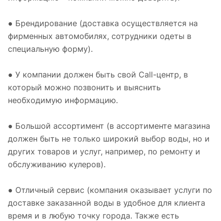
● Брендирование (доставка осуществляется на
фирменных автомобилях, сотрудники одеты в
специальную форму).
● У компании должен быть свой Сall-центр, в
который можно позвонить и выяснить
необходимую информацию.
● Большой ассортимент (в ассортименте магазина
должен быть не только широкий выбор воды, но и
других товаров и услуг, например, по ремонту и
обслуживанию кулеров).
● Отличный сервис (компания оказывает услуги по
доставке заказанной воды в удобное для клиента
время и в любую точку города. Также есть