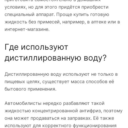
условиях, но для этого придётся приобрести
специальный аппарат. Проще купить готовую
жидкость без примесей, например, в аптеке или в
интернет-магазине.
Где используют
дистиллированную воду?
Дистиллированную воду используют не только в
пищевых целях, существует масса способов её
бытового применения.
Автомобилисты нередко разбавляют такой
жидкостью концентрированной антифриз, поэтому
она может продаваться на заправках. Её также
используют для корректного функционирования