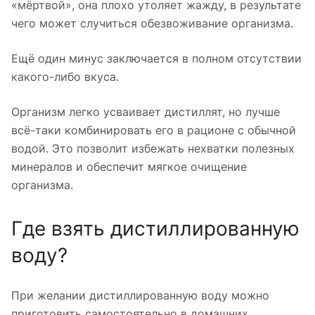
«мёртвой», она плохо утоляет жажду, в результате
чего может случиться обезвоживание организма.
Ещё один минус заключается в полном отсутствии
какого-либо вкуса.
Организм легко усваивает дистиллят, но лучше
всё-таки комбинировать его в рационе с обычной
водой. Это позволит избежать нехватки полезных
минералов и обеспечит мягкое очищение
организма.
Где взять дистиллированную
воду?
При желании дистиллированную воду можно
приготовить самостоятельно в домашних