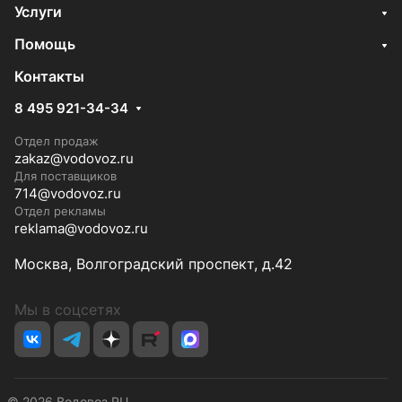
Услуги
Помощь
Контакты
8 495 921-34-34
Отдел продаж
zakaz@vodovoz.ru
Для поставщиков
714@vodovoz.ru
Отдел рекламы
reklama@vodovoz.ru
Москва, Волгоградский проспект, д.42
Мы в соцсетях
© 2026 Водовоз.RU