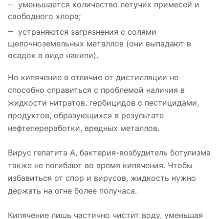
уменьшается количество летучих примесей и
свободного хлора;
устраняются загрязнения с солями
щелочноземельных металлов (они выпадают в
осадок в виде накипи).
Но кипячение в отличие от дистилляции не
способно справиться с проблемой наличия в
жидкости нитратов, гербицидов с пестицидами,
продуктов, образующихся в результате
нефтепереработки, вредных металлов.
Вирус гепатита А, бактерия-возбудитель ботулизма
также не погибают во время кипячения. Чтобы
избавиться от спор и вирусов, жидкость нужно
держать на огне более получаса.
Кипячение лишь частично чистит воду, уменьшая