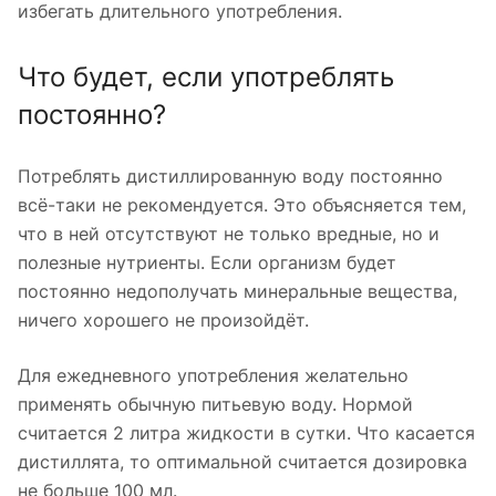
избегать длительного употребления.
Что будет, если употреблять
постоянно?
Потреблять дистиллированную воду постоянно
всё-таки не рекомендуется. Это объясняется тем,
что в ней отсутствуют не только вредные, но и
полезные нутриенты. Если организм будет
постоянно недополучать минеральные вещества,
ничего хорошего не произойдёт.
Для ежедневного употребления желательно
применять обычную питьевую воду. Нормой
считается 2 литра жидкости в сутки. Что касается
дистиллята, то оптимальной считается дозировка
не больше 100 мл.