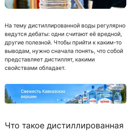
На тему дистиллированной воды регулярно
ведутся дебаты: одни считают её вредной,
другие полезной. Чтобы прийти к каким-то
выводам, нужно сначала понять, что собой
представляет дистиллят, какими
свойствами обладает.
Реклама
Что такое дистиллированная