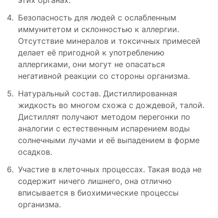
Безопасность для людей с ослабленным
иммунитетом и склонностью к аллергии.
Отсутствие минералов и токсичных примесей
делает её пригодной к употреблению
аллергиками, они могут не опасаться
негативной реакции со стороны организма.
Натуральный состав. Дистиллированная
жидкость во многом схожа с дождевой, талой.
Дистиллят получают методом перегонки по
аналогии с естественным испарением воды
солнечными лучами и её выпадением в форме
осадков.
Участие в клеточных процессах. Такая вода не
содержит ничего лишнего, она отлично
вписывается в биохимические процессы
организма.