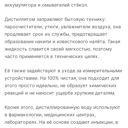
аккумулятора и омывателей стёкол.
Дистиллятом заправляют бытовую технику:
пароочистители, утюги, увлажнители воздуха, она
продлевает срок их службы, предотвращает
образование накипи и известкового налёта. Такая
жидкость славится своей мягкостью, поэтому
часто применяется в технических целях.
Её также задействуют в уходе за измерительными
устройствами. На 100% чистая, она подходит для
этого просто идеально, не образует химических
реакций и не наносит ущерба хрупким деталям.
Кроме этого, дистиллированную воду используют
в фармакологии, медицинских центрах,
лабораториях. На её основе создают инъекции, в