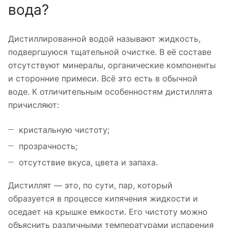
вода?
Дистиллированной водой называют жидкость,
подвергшуюся тщательной очистке. В её составе
отсутствуют минералы, органические компоненты
и сторонние примеси. Всё это есть в обычной
воде. К отличительным особенностям дистиллята
причисляют:
кристальную чистоту;
прозрачность;
отсутствие вкуса, цвета и запаха.
Дистиллят — это, по сути, пар, который
образуется в процессе кипячения жидкости и
оседает на крышке емкости. Его чистоту можно
объяснить различными температурами испарения