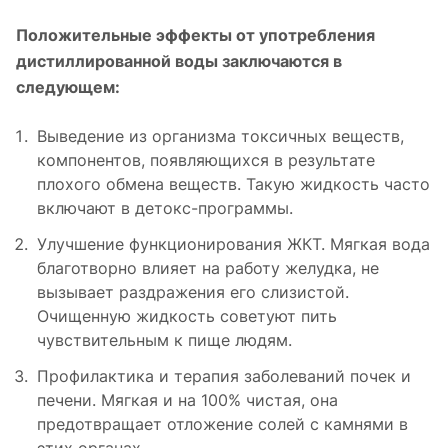
Положительные эффекты от употребления
дистиллированной воды заключаются в
следующем:
Выведение из организма токсичных веществ,
компонентов, появляющихся в результате
плохого обмена веществ. Такую жидкость часто
включают в детокс-программы.
Улучшение функционирования ЖКТ. Мягкая вода
благотворно влияет на работу желудка, не
вызывает раздражения его слизистой.
Очищенную жидкость советуют пить
чувствительным к пище людям.
Профилактика и терапия заболеваний почек и
печени. Мягкая и на 100% чистая, она
предотвращает отложение солей с камнями в
этих органах.