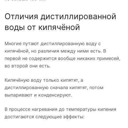
Отличия дистиллированной
воды от кипячёной
Многие путают дистиллированную воду с
кипячёной, но различия между ними есть. В
первой не содержится вообще никаких примесей,
во второй они есть.
Кипячёную воду только кипятят, а
дистиллированную сначала кипятят, потом
выпаривают и конденсируют.
В процессе нагревания до температуры кипения
достигаются следующие эффекты: