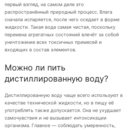
первый взгляд, на самом деле это
распространённый природный процесс. Влага
сначала испаряется, после чего оседает в форме
жидкости. Такая вода самая чистая, поскольку
перемена агрегатных состояний влечёт за собой
уничтожение всех токсичных примесей и
входящих в состав элементов.
Можно ли пить
дистиллированную воду?
Дистиллированную воду чаще всего используют в
качестве технической жидкости, но в пищу её
употреблять также допускается. Она не ухудшает
самочувствия и не вызывает интоксикации
организма. Главное — соблюдать умеренность,