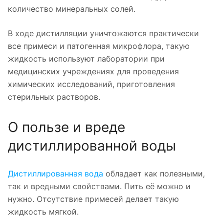
количество минеральных солей.
В ходе дистилляции уничтожаются практически
все примеси и патогенная микрофлора, такую
жидкость используют лаборатории при
медицинских учреждениях для проведения
химических исследований, приготовления
стерильных растворов.
О пользе и вреде
дистиллированной воды
Дистиллированная вода
обладает как полезными,
так и вредными свойствами. Пить её можно и
нужно. Отсутствие примесей делает такую
жидкость мягкой.