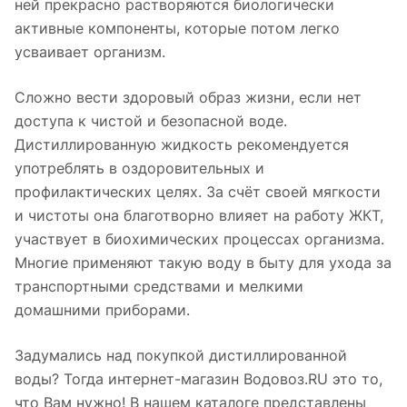
ней прекрасно растворяются биологически
активные компоненты, которые потом легко
усваивает организм.
Сложно вести здоровый образ жизни, если нет
доступа к чистой и безопасной воде.
Дистиллированную жидкость рекомендуется
употреблять в оздоровительных и
профилактических целях. За счёт своей мягкости
и чистоты она благотворно влияет на работу ЖКТ,
участвует в биохимических процессах организма.
Многие применяют такую воду в быту для ухода за
транспортными средствами и мелкими
домашними приборами.
Задумались над покупкой дистиллированной
воды? Тогда интернет-магазин Водовоз.RU это то,
что Вам нужно! В нашем каталоге представлены