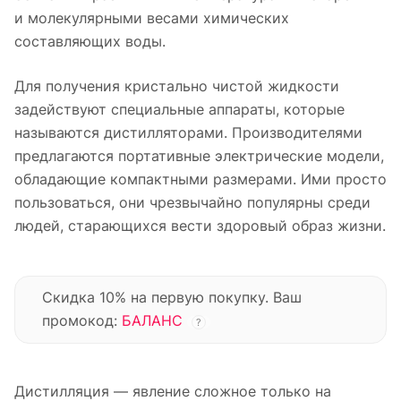
и молекулярными весами химических
составляющих воды.
Для получения кристально чистой жидкости
задействуют специальные аппараты, которые
называются дистилляторами. Производителями
предлагаются портативные электрические модели,
обладающие компактными размерами. Ими просто
пользоваться, они чрезвычайно популярны среди
людей, старающихся вести здоровый образ жизни.
Скидка 10% на первую покупку. Ваш
промокод:
БАЛАНС
?
Дистилляция — явление сложное только на