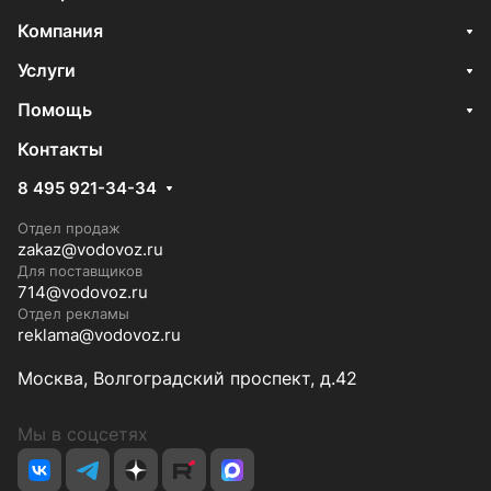
Компания
Услуги
Помощь
Контакты
8 495 921-34-34
Отдел продаж
zakaz@vodovoz.ru
Для поставщиков
714@vodovoz.ru
Отдел рекламы
reklama@vodovoz.ru
Москва, Волгоградский проспект, д.42
Мы в соцсетях