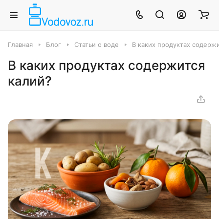
Главная
Блог
Статьи о воде
В каких продуктах содерж
В каких продуктах содержится
калий?