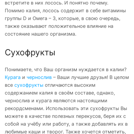
встретите в них лосось. И понятно почему.
Помимо калия, лосось содержит в себе витамины
группы D и Омега – 3, которые, в свою очередь,
также оказывают положительное влияние на
состояние нашего организма.
Сухофрукты
Понимаете, что Ваш организм нуждается в калии?
Курага
и
чернослив
– Ваши лучшие друзья! В целом
все
сухофрукты
отличаются высоким
содержанием калия в своём составе, однако,
чернослив и курага являются настоящими
рекордсменами. Использовать эти сухофрукты Вы
можете в качестве полезных перекусов, беря их с
собой на учёбу или работу, а также добавлять их в
любимые каши и творог. Также хочется отметить,