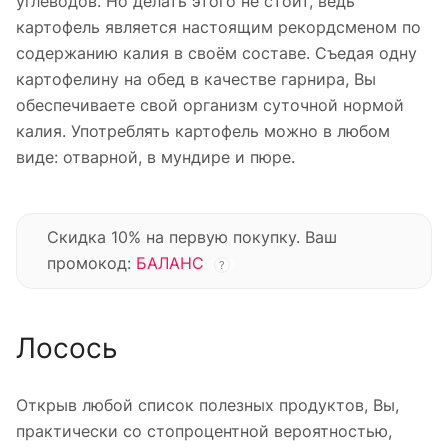
углеводов. Но делать этого не стоит, ведь
картофель является настоящим рекордсменом по
содержанию калия в своём составе. Съедая одну
картофелину на обед в качестве гарнира, Вы
обеспечиваете свой организм суточной нормой
калия. Употреблять картофель можно в любом
виде: отварной, в мундире и пюре.
Скидка 10% на первую покупку. Ваш
промокод:
БАЛАНС
?
Лосось
Открыв любой список полезных продуктов, Вы,
практически со стопроцентной вероятностью,