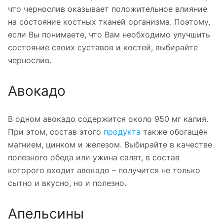
что чернослив оказывает положительное влияние
на состояние костных тканей организма. Поэтому,
если Вы понимаете, что Вам необходимо улучшить
состояние своих суставов и костей, выбирайте
чернослив.
Авокадо
В одном авокадо содержится около 950 мг калия.
При этом, состав этого
продукта
также обогащён
магнием, цинком и железом. Выбирайте в качестве
полезного обеда или ужина салат, в состав
которого входит авокадо – получится не только
сытно и вкусно, но и полезно.
Апельсины