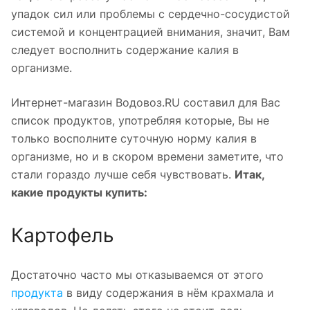
упадок сил или проблемы с сердечно-сосудистой
системой и концентрацией внимания, значит, Вам
следует восполнить содержание калия в
организме.
Интернет-магазин Водовоз.RU составил для Вас
список продуктов, употребляя которые, Вы не
только восполните суточную норму калия в
организме, но и в скором времени заметите, что
стали гораздо лучше себя чувствовать.
Итак,
какие продукты купить:
Картофель
Достаточно часто мы отказываемся от этого
продукта
в виду содержания в нём крахмала и