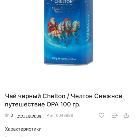
Чай черный Chelton / Челтон Снежное
путешествие ОРА 100 гр.
0
Нет оценок
Арт.
0043998
Характеристики