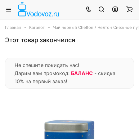
Главная
Каталог
Чай черный Chelton / Челтон Снежное пу
Этот товар закончился
Не спешите покидать нас!
Дарим вам промокод:
БАЛАНС
- скидка
10% на первый заказ!