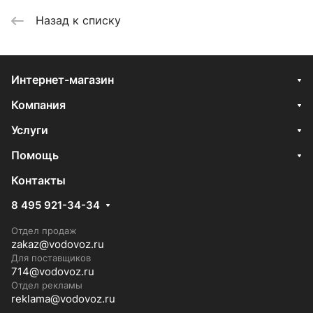
Назад к списку
Интернет-магазин
Компания
Услуги
Помощь
Контакты
8 495 921-34-34
Отдел продаж
zakaz@vodovoz.ru
Для поставщиков
714@vodovoz.ru
Отдел рекламы
reklama@vodovoz.ru