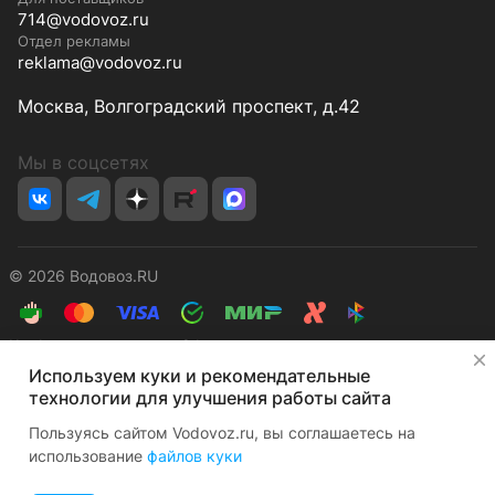
714@vodovoz.ru
Отдел рекламы
reklama@vodovoz.ru
Москва, Волгоградский проспект, д.42
Мы в соцсетях
© 2026 Водовоз.RU
Конфиденциальность
Оферта
✕
Используем куки и рекомендательные
технологии для улучшения работы сайта
Пользуясь сайтом Vodovoz.ru, вы соглашаетесь на
использование
файлов куки