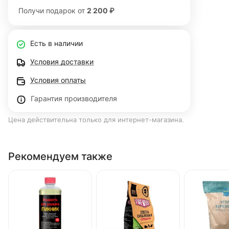
Получи подарок от
2 200 ₽
Есть в наличии
Условия доставки
Условия оплаты
Гарантия производителя
Цена действительна только для интернет-магазина.
Рекомендуем также