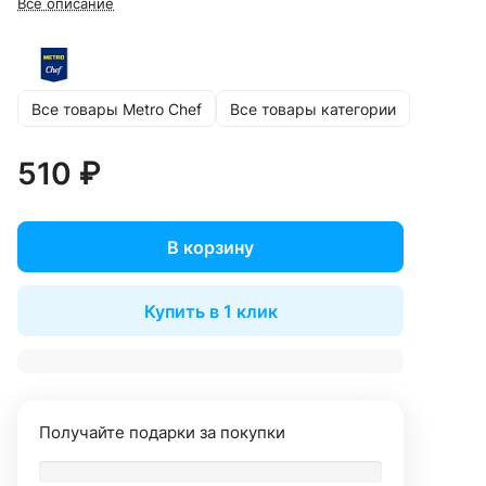
Все описание
Все товары Metro Chef
Все товары категории
510 ₽
В корзину
Купить в 1 клик
Получайте подарки за покупки