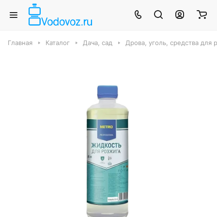
Главная
Каталог
Дача, сад
Дрова, уголь, средства для 