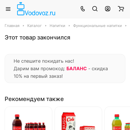
Главная
Каталог
Напитки
Функциональные напитки
Этот товар закончился
Не спешите покидать нас!
Дарим вам промокод:
БАЛАНС
- скидка
10% на первый заказ!
Рекомендуем также