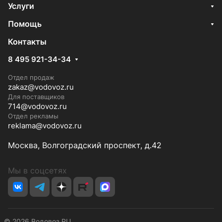
Услуги
Помощь
Контакты
8 495 921-34-34
Отдел продаж
zakaz@vodovoz.ru
Для поставщиков
714@vodovoz.ru
Отдел рекламы
reklama@vodovoz.ru
Москва, Волгоградский проспект, д.42
Мы в соцсетях
© 2026 Водовоз.RU