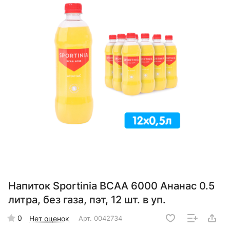
Напиток Sportinia ВСАА 6000 Ананас 0.5
литра, без газа, пэт, 12 шт. в уп.
0
Нет оценок
Арт.
0042734